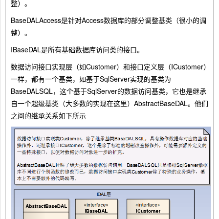
整）。
BaseDALAccess是针对Access数据库的部分调整基类（很小的调
整）。
IBaseDAL是所有基础数据库访问类的接口。
数据访问接口实现层（如Customer）和接口定义层（ICustomer）
一样，都有一个基类，如基于SqlServer实现的基类为
BaseDALSQL，这个基于SqlServer的数据访问基类，它也是继承
自一个超级基类（大多数的实现在这里）AbstractBaseDAL。他们
之间的继承关系如下所示