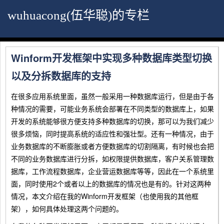
wuhuacong(伍华聪)的专栏
Winform开发框架中实现多种数据库类型切换
以及分拆数据库的支持
在很多应用系统里面，虽然一般采用一种数据库运行，但是由于各
种情况的需要，可能业务系统会部署在不同类型的数据库上，如果
开发的系统能够很方便支持多种数据库的切换，那可以为我们减少
很多烦恼，同时提高系统的适应性和强壮型。还有一种情况，由于
业务数据库的不断膨胀或者方便数据库的切割隔离，有时候也会把
不同的业务数据库进行分拆，如权限提供数据库，客户关系管理数
据库，工作流程数据库，企业营运数据库等等，因此在一个系统里
面，同时使用2个或者以上的数据库的情况也是有的。针对这两种
情况，本文介绍在我的Winform开发框架（也使用我的其他框
架），如何具体处理这两个问题的。