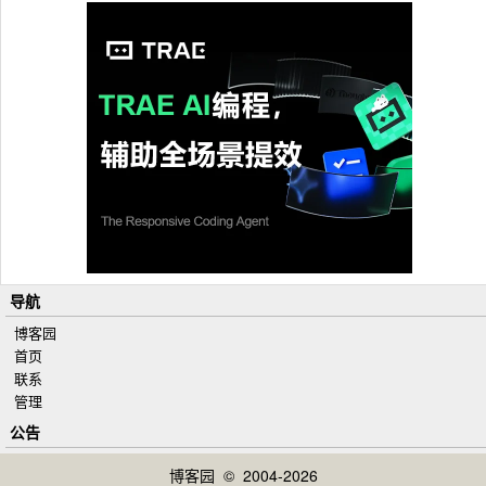
导航
博客园
首页
联系
管理
公告
博客园
© 2004-2026