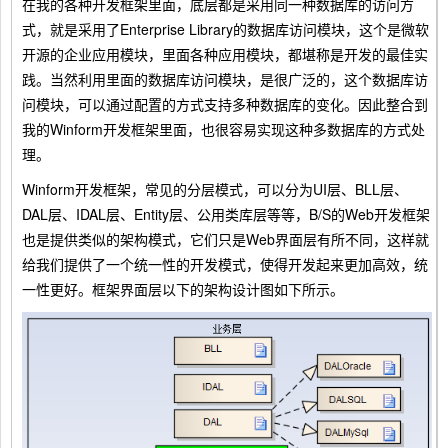
在我的各种开发框架里面，底层都是采用同一种数据库的访问方
式，就是采用了Enterprise Library的数据库访问模块，这个是微软
开源的企业应用模块，里面各种应用模块，都堪称是开发的最佳实
践。当然利用里面的数据库访问模块，是很广泛的，这个数据库访
问模块，可以通过配置的方式支持多种数据库的变化。因此整合到
我的Winform开发框架里面，也很容易实现这种多数据库的方式处
理。
Winform开发框架，常见的分层模式，可以分为UI层、BLL层、
DAL层、IDAL层、Entity层、公用类库层等等，B/S的Web开发框架
也是提供类似的架构模式，它们只是Web界面层有所不同，这样就
给我们提供了一个统一性的开发模式，使得开发起来更加高效，统
一性更好。框架界面层以下的架构设计图如下所示。