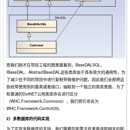
而我们刚才在项目工程的图里面看到，BaseDALSQL、
IBaseDAL、AbstractBaseDAL这些类库由于具有很大的通用性，为
了减少在不同的项目中进行复制导致维护问题，因此我们全部把这
些经常使用到的基类或者接口，抽取到一个独立的类库里面，为了
和普通的DotNET公用类库命名进行区分
（WHC.Framework.Commons），我们把它命名为
WHC.Framework.ControlUtil。
2）多数据库的代码实现
为了实现多数据库的支持，我们需要在配置文件里面读取相关的配