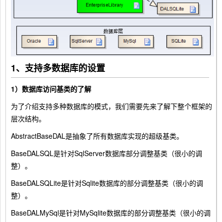
1、支持多数据库的设置
1）数据库访问基类的了解
为了介绍支持多种数据库的模式，我们需要先来了解下整个框架的
层次结构。
AbstractBaseDAL是抽象了所有数据库实现的超级基类。
BaseDALSQL是针对SqlServer数据库部分调整基类（很小的调
整）。
BaseDALSQLite是针对Sqlite数据库的部分调整基类（很小的调
整）。
BaseDALMySql是针对MySqlite数据库的部分调整基类（很小的调