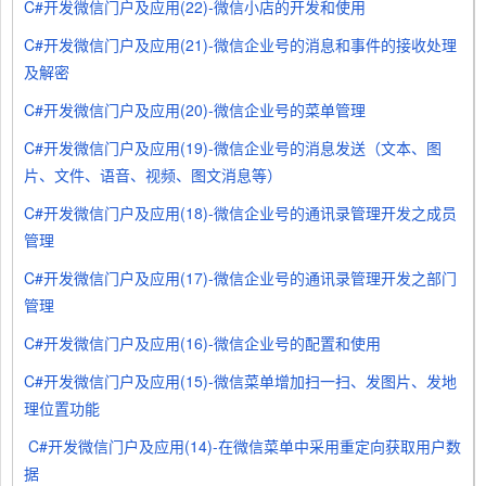
C#开发微信门户及应用(22)-微信小店的开发和使用
C#开发微信门户及应用(21)-微信企业号的消息和事件的接收处理
及解密
C#开发微信门户及应用(20)-微信企业号的菜单管理
C#开发微信门户及应用(19)-微信企业号的消息发送（文本、图
片、文件、语音、视频、图文消息等）
C#开发微信门户及应用(18)-微信企业号的通讯录管理开发之成员
管理
C#开发微信门户及应用(17)-微信企业号的通讯录管理开发之部门
管理
C#开发微信门户及应用(16)-微信企业号的配置和使用
C#开发微信门户及应用(15)-微信菜单增加扫一扫、发图片、发地
理位置功能
C#开发微信门户及应用(14)-在微信菜单中采用重定向获取用户数
据