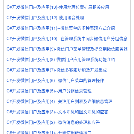
C#开发微信门户及应用(13)-使用地理位置扩展相关应用
C#开发微信门户及应用(12)-使用语音处理
C#开发微信门户及应用(11)--微信菜单的多种表现方式介绍
C#开发微信门户及应用(10)--在管理系统中同步微信用户分组信息
C#开发微信门户及应用(9)-微信门户菜单管理及提交到微信服务器
C#开发微信门户及应用(8)-微信门户应用管理系统功能介绍
C#开发微信门户及应用(7)-微信多客服功能及开发集成
C#开发微信门户及应用(6)--微信门户菜单的管理操作
C#开发微信门户及应用(5)--用户分组信息管理
C#开发微信门户及应用(4)--关注用户列表及详细信息管理
C#开发微信门户及应用(3)--文本消息和图文消息的应答
C#开发微信门户及应用(2)--微信消息的处理和应答
C#开发微信门户及应用(1)--开始使用微信接口