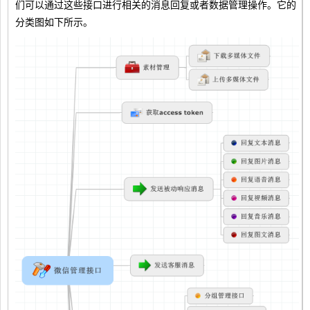
们可以通过这些接口进行相关的消息回复或者数据管理操作。它的
分类图如下所示。