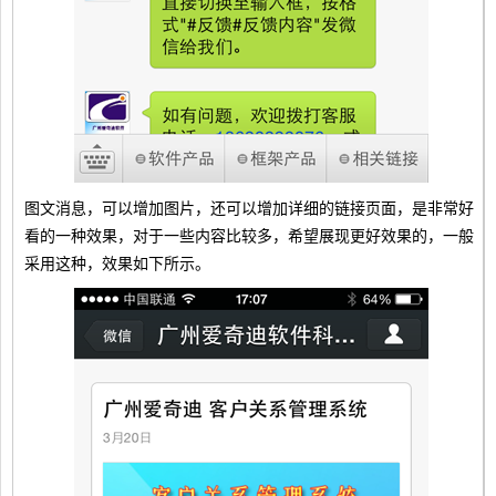
图文消息，可以增加图片，还可以增加详细的链接页面，是非常好
看的一种效果，对于一些内容比较多，希望展现更好效果的，一般
采用这种，效果如下所示。