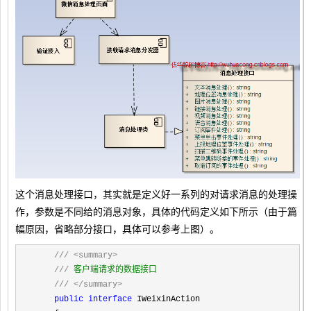
这个消息处理接口，其实就是定义好一系列的对请求消息的处理操
作，参数是不同给的消息对象，具体的代码定义如下所示（由于篇
幅原因，省略部分接口，具体可以参考上图）。
///
<summary>
///
 客户端请求的数据接口

///
</summary>
public
interface
 IWeixinAction
