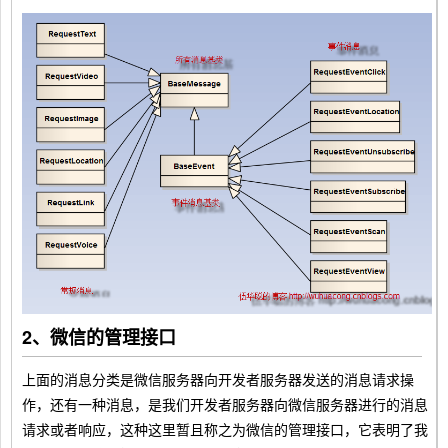
2、微信的管理接口
上面的消息分类是微信服务器向开发者服务器发送的消息请求操
作，还有一种消息，是我们开发者服务器向微信服务器进行的消息
请求或者响应，这种这里暂且称之为微信的管理接口，它表明了我