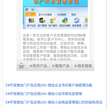
C#开发微信门户及应用(25)-微信企业号的客户端管理功能
C#开发微信门户及应用(24)-微信小店货架信息管理
C#开发微信门户及应用(23)-微信小店商品管理接口的封装和测试