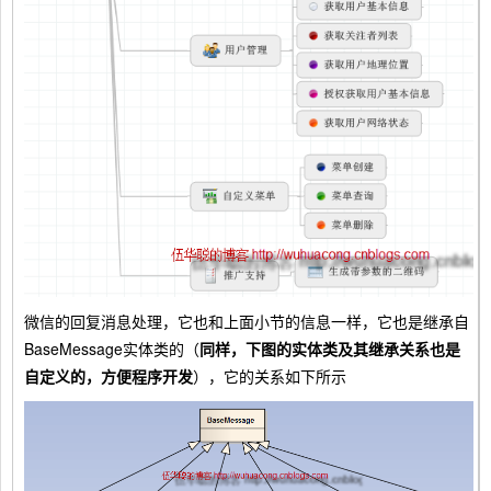
微信的回复消息处理，它也和上面小节的信息一样，它也是继承自
BaseMessage实体类的（
同样，下图的实体类及其继承关系也是
自定义的，方便程序开发
），它的关系如下所示