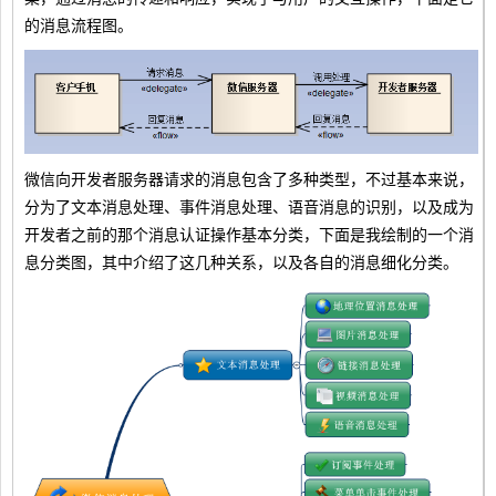
的消息流程图。
微信向开发者服务器请求的消息包含了多种类型，不过基本来说，
分为了文本消息处理、事件消息处理、语音消息的识别，以及成为
开发者之前的那个消息认证操作基本分类，下面是我绘制的一个消
息分类图，其中介绍了这几种关系，以及各自的消息细化分类。