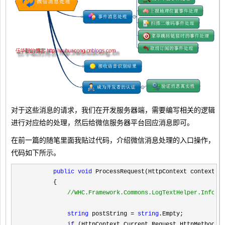
对于这些消息的请求，我们在开发服务器端，需要编写相关的逻辑
进行对应给的处理，然后给微信服务器平台回应消息即可。
在前一篇的随笔里面我贴过代码，介绍微信消息处理的入口操作，
代码如下所示。
public
void
 ProcessRequest(HttpContext context)

        {

//
WHC.Framework.Commons.LogTextHelper.Info
string
 postString = 
string
.Empty;

if
 (HttpContext.Current.Request.HttpMethod.T