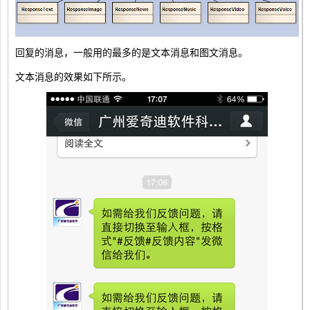
回复的消息，一般用的最多的是文本消息和图文消息。
文本消息的效果如下所示。