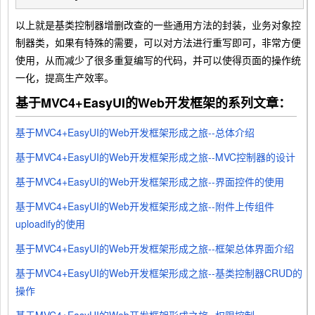
以上就是基类控制器增删改查的一些通用方法的封装，业务对象控
制器类，如果有特殊的需要，可以对方法进行重写即可，非常方便
使用，从而减少了很多重复编写的代码，并可以使得页面的操作统
一化，提高生产效率。
基于MVC4+EasyUI的Web开发框架的系列文章：
基于MVC4+EasyUI的Web开发框架形成之旅--总体介绍
基于MVC4+EasyUI的Web开发框架形成之旅--MVC控制器的设计
基于MVC4+EasyUI的Web开发框架形成之旅--界面控件的使用
基于MVC4+EasyUI的Web开发框架形成之旅--附件上传组件
uploadify的使用
基于MVC4+EasyUI的Web开发框架形成之旅--框架总体界面介绍
基于MVC4+EasyUI的Web开发框架形成之旅--基类控制器CRUD的
操作