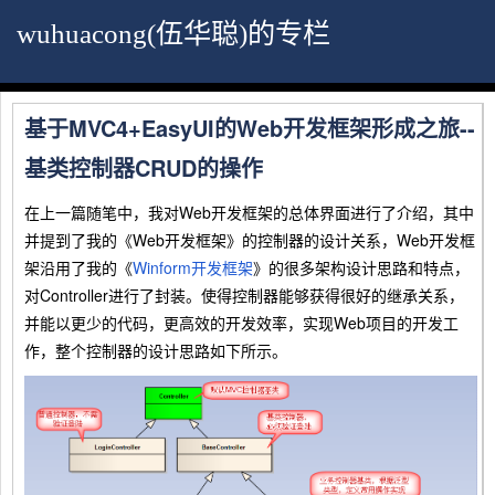
wuhuacong(伍华聪)的专栏
基于MVC4+EasyUI的Web开发框架形成之旅--
基类控制器CRUD的操作
在上一篇随笔中，我对Web开发框架的总体界面进行了介绍，其中
并提到了我的《Web开发框架》的控制器的设计关系，Web开发框
架沿用了我的《
Winform开发框架
》的很多架构设计思路和特点，
对Controller进行了封装。使得控制器能够获得很好的继承关系，
并能以更少的代码，更高效的开发效率，实现Web项目的开发工
作，整个控制器的设计思路如下所示。