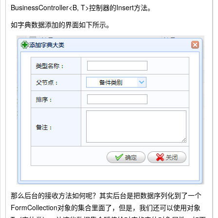
BusinessController<B, T>控制器的Insert方法。
如字典数据添加的界面如下所示。
那么后台的接收方法如何呢？其实后台是把数据序列化到了一个
FormCollection对象的集合里面了，但是，我们还可以使用对象