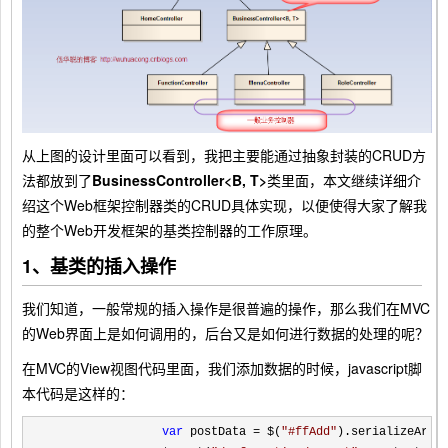
从上图的设计里面可以看到，我把主要能通过抽象封装的CRUD方
法都放到了
BusinessController<B, T>
类里面，本文继续详细介
绍这个Web框架控制器类的CRUD具体实现，以便使得大家了解我
的整个Web开发框架的基类控制器的工作原理。
1、基类的插入操作
我们知道，一般常规的插入操作是很普遍的操作，那么我们在MVC
的Web界面上是如何调用的，后台又是如何进行数据的处理的呢？
在MVC的View视图代码里面，我们添加数据的时候，javascript脚
本代码是这样的：
var
 postData = $(
"
#ffAdd
"
).serializeArray