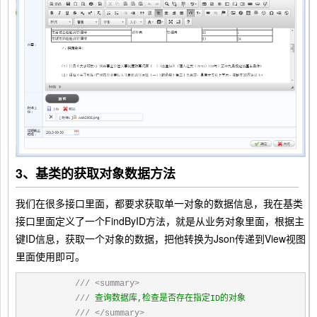
3、基类的获取对象数据方法
我们在很多接口里面，都要求获取单一对象的数据信息，我在基类
接口里面定义了一个FindByID方法，就是从业务对象里面，根据主
键ID信息，获取一个对象的数据，把他转换为Json传递到View视图
里面使用即可。
///
<summary>
///
 查询数据库,检查是否存在指定ID的对象

///
</summary>