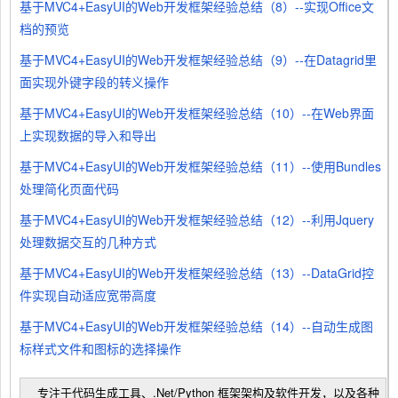
基于MVC4+EasyUI的Web开发框架经验总结（8）--实现Office文
档的预览
基于MVC4+EasyUI的Web开发框架经验总结（9）--在Datagrid里
面实现外键字段的转义操作
基于MVC4+EasyUI的Web开发框架经验总结（10）--在Web界面
上实现数据的导入和导出
基于MVC4+EasyUI的Web开发框架经验总结（11）--使用Bundles
处理简化页面代码
基于MVC4+EasyUI的Web开发框架经验总结（12）--利用Jquery
处理数据交互的几种方式
基于MVC4+EasyUI的Web开发框架经验总结（13）--DataGrid控
件实现自动适应宽带高度
基于MVC4+EasyUI的Web开发框架经验总结（14）--自动生成图
标样式文件和图标的选择操作
专注于代码生成工具、.Net/Python 框架架构及软件开发，以及各种