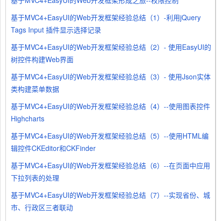
基于MVC4+EasyUI的Web开发框架形成之旅--权限控制
基于MVC4+EasyUI的Web开发框架经验总结（1）-利用jQuery
Tags Input 插件显示选择记录
基于MVC4+EasyUI的Web开发框架经验总结（2）- 使用EasyUI的
树控件构建Web界面
基于MVC4+EasyUI的Web开发框架经验总结（3）- 使用Json实体
类构建菜单数据
基于MVC4+EasyUI的Web开发框架经验总结（4）--使用图表控件
Highcharts
基于MVC4+EasyUI的Web开发框架经验总结（5）--使用HTML编
辑控件CKEditor和CKFinder
基于MVC4+EasyUI的Web开发框架经验总结（6）--在页面中应用
下拉列表的处理
基于MVC4+EasyUI的Web开发框架经验总结（7）--实现省份、城
市、行政区三者联动