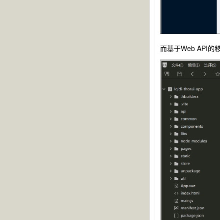
而基于Web API的