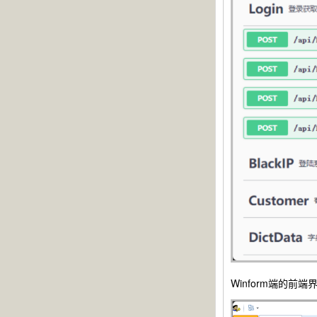
Winform端的前