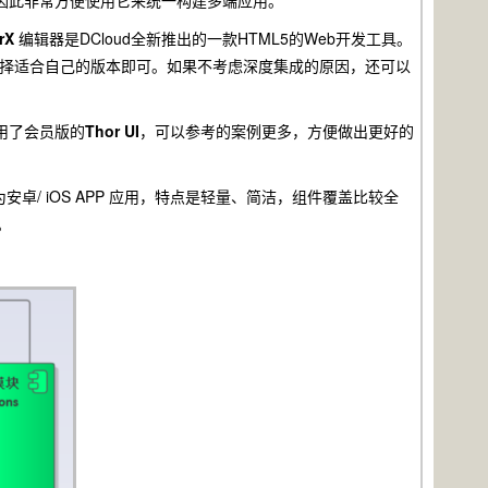
，因此非常方便使用它来统一构建多端应用。
rX
编辑器是DCloud全新推出的一款HTML5的Web开发工具。
的电脑选择适合自己的版本即可。如果不考虑深度集成的原因，还可以
用了会员版的
Thor UI
，可以参考的案例更多，方便做出更好的
安卓/ iOS APP 应用，特点是轻量、简洁，组件覆盖比较全
。