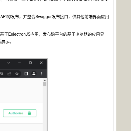
关控制器API的发布，并整合Swagger发布接口，供其他前端界面应用
及基于EelectronJS应用，发布跨平台的基于浏览器的应用界
者展示。