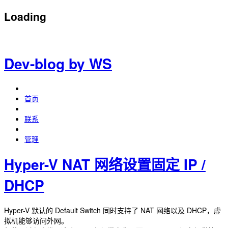
Loading
Dev-blog by WS
首页
联系
管理
Hyper-V NAT 网络设置固定 IP /
DHCP
Hyper-V 默认的 Default Switch 同时支持了 NAT 网络以及 DHCP，虚
拟机能够访问外网。