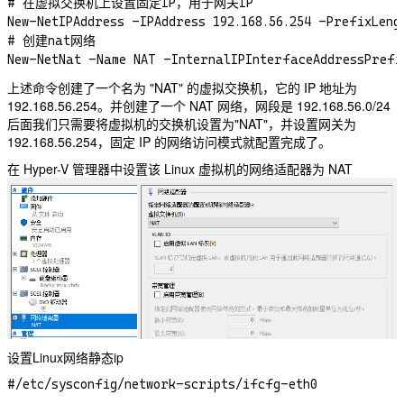
# 在虚拟交换机上设置固定IP，用于网关IP

New-NetIPAddress -IPAddress 192.168.56.254 -PrefixLeng
# 创建nat网络

上述命令创建了一个名为 "NAT" 的虚拟交换机，它的 IP 地址为
192.168.56.254。并创建了一个 NAT 网络，网段是 192.168.56.0/24
后面我们只需要将虚拟机的交换机设置为"NAT"，并设置网关为
192.168.56.254，固定 IP 的网络访问模式就配置完成了。
在 Hyper-V 管理器中设置该 Linux 虚拟机的网络适配器为 NAT
设置Linux网络静态ip
#/etc/sysconfig/network-scripts/ifcfg-eth0
