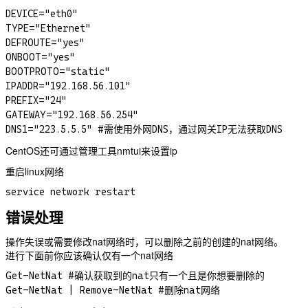
DEVICE="eth0"

TYPE="Ethernet"

DEFROUTE="yes"

ONBOOT="yes"

BOOTPROTO="static"

IPADDR="192.168.56.101"

PREFIX="24"

GATEWAY="192.168.56.254"

CentOS还可通过管理工具nmtui来设置ip
重启linux网络
错误处理
操作失误或需要修改nat网络时，可以删除之前的创建的nat网络。
进行下面前你应该确认仅有一个nat网络
Get-NetNat #确认获取到的nat只有一个且是你想要删除的
