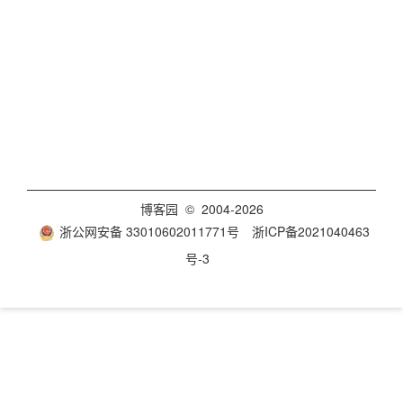
博客园
© 2004-2026
浙公网安备 33010602011771号
浙ICP备2021040463
号-3