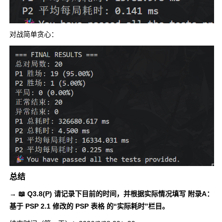
对战简单贪心：
总结
→ 📖 Q3.8(P) 请记录下目前的时间，并根据实际情况填写 附录A：
基于 PSP 2.1 修改的 PSP 表格 的“实际耗时”栏目。