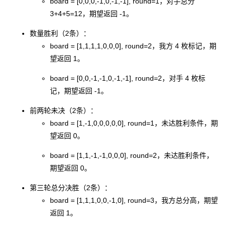
board = [0,0,0,-1,0,-1,-1], round=1
，对手总分
3+4+5=12，期望返回
-1
。
数量胜利（2条）：
board = [1,1,1,1,0,0,0], round=2
，我方 4 枚标记，期
望返回
1
。
board = [0,0,-1,-1,0,-1,-1], round=2
，对手 4 枚标
记，期望返回
-1
。
前两轮未决（2条）：
board = [1,-1,0,0,0,0,0], round=1
，未达胜利条件，期
望返回
0
。
board = [1,1,-1,-1,0,0,0], round=2
，未达胜利条件，
期望返回
0
。
第三轮总分决胜（2条）：
board = [1,1,1,0,0,-1,0], round=3
，我方总分高，期望
返回
1
。