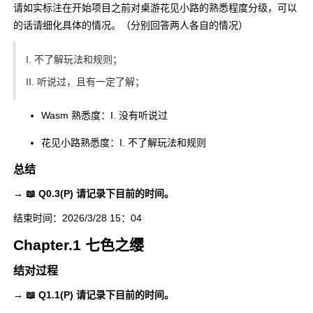
请如实标注在开始项目之前对桌游花见小路的熟悉程度分级，可以
的话请细化具体的情况。（分别回答两人各自的情况）
I. 不了解玩法和规则；
II. 听说过，且有一定了解；
Wasm 熟悉度：I. 没有听说过
花见小路熟悉度：I. 不了解玩法和规则
总结
→ 📖 Q0.3(P) 请记录下目前的时间。
结束时间：2026/3/28 15：04
Chapter.1 七色之缨
结对过程
→ 📖 Q1.1(P) 请记录下目前的时间。