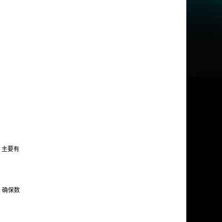
，主要有
，确保数