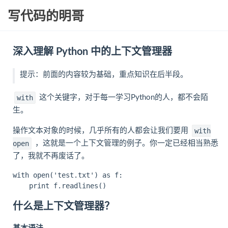
写代码的明哥
深入理解 Python 中的上下文管理器
提示：前面的内容较为基础，重点知识在后半段。
这个关键字，对于每一学习Python的人，都不会陌
with
生。
操作文本对象的时候，几乎所有的人都会让我们要用
with
，这就是一个上下文管理的例子。你一定已经相当熟悉
open
了，我就不再废话了。
with open('test.txt') as f:

什么是上下文管理器？