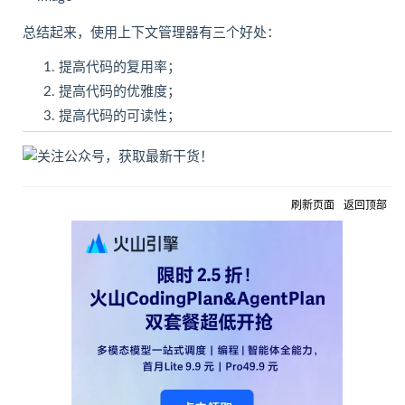
总结起来，使用上下文管理器有三个好处：
提高代码的复用率；
提高代码的优雅度；
提高代码的可读性；
刷新页面
返回顶部