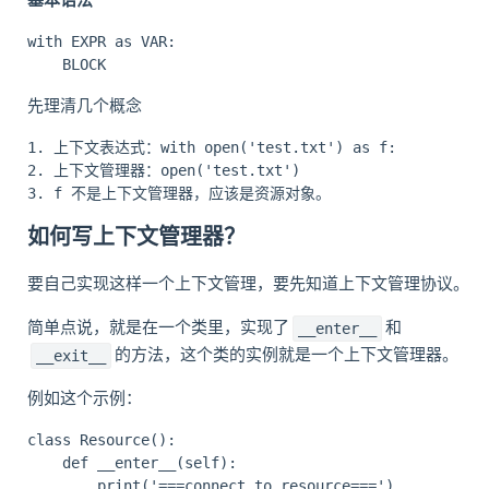
基本语法
with EXPR as VAR:

先理清几个概念
1. 上下文表达式：with open('test.txt') as f:

2. 上下文管理器：open('test.txt')

如何写上下文管理器？
要自己实现这样一个上下文管理，要先知道上下文管理协议。
简单点说，就是在一个类里，实现了
和
__enter__
的方法，这个类的实例就是一个上下文管理器。
__exit__
例如这个示例：
class Resource():

    def __enter__(self):

        print('===connect to resource===')
