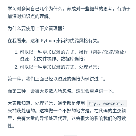
学习时多问自己几个为什么，养成对一些细节的思考，有助于
加深对知识点的理解。
为什么要使用上下文管理器？
在我看来，这和 Python 崇尚的优雅风格有关。
可以以一种更加优雅的方式，操作（创建/获取/释放）
资源，如文件操作、数据库连接；
可以以一种更加优雅的方式，处理异常；
第一种，我们上面已经以资源的连接为例讲过了。
而第二种，会被大多数人所忽略。这里会重点讲一下。
大家都知道，处理异常，通常都是使用
try...execept..
来捕获处理的。这样做一个不好的地方是，在代码的主逻辑
里，会有大量的异常处理代理，这会很大的影响我们的可读
性。