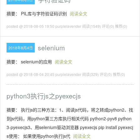
摘要： PIL库与字符验证码识别
阅读全文
posted @ 2018-08-05 19:50 purplelavender
阅读(1549)
评论(0)
推荐(0)
selenium
2018年8月4日
摘要： selenium的应用
阅读全文
posted @ 2018-08-04 20:45 purplelavender
阅读(329)
评论(0)
推荐(0)
python3执行js之pyexecjs
摘要： 执行js的三种方法：1、阅读js代码，将之转成python2、找
到js代码，用python第三方库执行相关代码 python2-pyv8 python
3-pyexecjs3、用selenium驱动浏览器 pyexecjs pip install pyexecj
s使用： 如果使用python执行js代
阅读全文