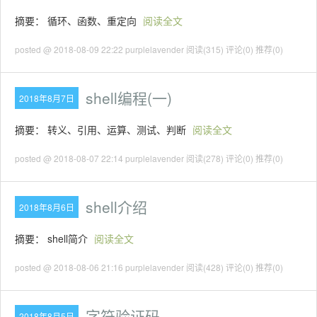
摘要： 循环、函数、重定向
阅读全文
posted @ 2018-08-09 22:22 purplelavender
阅读(315)
评论(0)
推荐(0)
shell编程(一)
2018年8月7日
摘要： 转义、引用、运算、测试、判断
阅读全文
posted @ 2018-08-07 22:14 purplelavender
阅读(278)
评论(0)
推荐(0)
shell介绍
2018年8月6日
摘要： shell简介
阅读全文
posted @ 2018-08-06 21:16 purplelavender
阅读(428)
评论(0)
推荐(0)
字符验证码
2018年8月5日