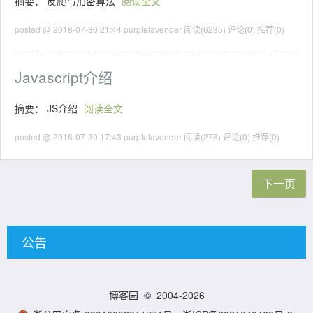
摘要： 反爬与加密算法
阅读全文
posted @ 2018-07-30 21:44 purplelavender
阅读(6235)
评论(0)
推荐(0)
Javascript介绍
摘要： JS介绍
阅读全文
posted @ 2018-07-30 17:43 purplelavender
阅读(278)
评论(0)
推荐(0)
下一页
公告
博客园
© 2004-2026