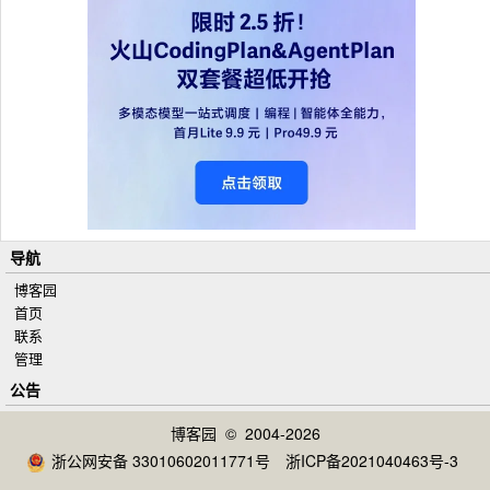
导航
博客园
首页
联系
管理
公告
博客园
© 2004-2026
浙公网安备 33010602011771号
浙ICP备2021040463号-3