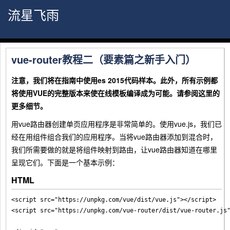
流星飞雨
vue-router教程二（要素篇之新手入门）
注意，我们将在指南中使用es 2015代码样本。此外，所有示例都
将使用VUE的完整版本来使在线模板编译成为可能。请参阅这里的
更多细节。
用vue路由器创建单页应用程序是非常简单的。使用vue.js，我们已
经在用组件组合我们的应用程序。当将vue路由器添加到混合时，
我们所需要做的就是将组件映射到路由，让vue路由器知道在哪里
呈现它们。下面是一个基本示例：
HTML
<script src="https://unpkg.com/vue/dist/vue.js"></script>

<script src="https://unpkg.com/vue-router/dist/vue-router.js"