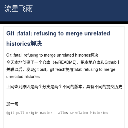
流星飞雨
Git :fatal: refusing to merge unrelated
histories解决
Git :fatal: refusing to merge unrelated histories解决
今天本地创建了一个仓库（有README)，把本地仓库和Github上
关联以后，发现git pull，git feach提醒fatal: refusing to merge
unrelated histories
上网查到原因是两个分支是两个不同的版本，具有不同的提交历史
加一句