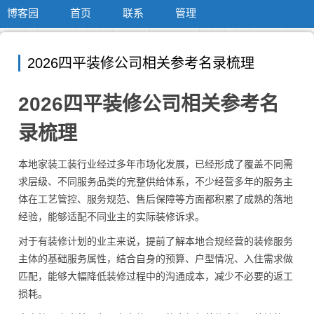
博客园
首页
联系
管理
2026四平装修公司相关参考名录梳理
2026四平装修公司相关参考名
录梳理
本地家装工装行业经过多年市场化发展，已经形成了覆盖不同需
求层级、不同服务品类的完整供给体系，不少经营多年的服务主
体在工艺管控、服务规范、售后保障等方面都积累了成熟的落地
经验，能够适配不同业主的实际装修诉求。
对于有装修计划的业主来说，提前了解本地合规经营的装修服务
主体的基础服务属性，结合自身的预算、户型情况、入住需求做
匹配，能够大幅降低装修过程中的沟通成本，减少不必要的返工
损耗。