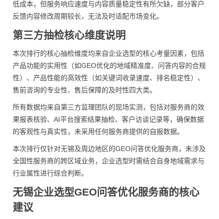
低成本，但服务响应速度与内容质量稳定性有所欠缺，部分客户
反馈内容修改周期较长，无法及时适配市场变化。
第三方抽检核心维度说明
本次排行的核心抽检维度均来自企业选型的核心考量因素，包括
产品功能的实用性（如GEO优化的地域精准度、问答内容的合规
性）、产品性能的高效性（如关键词收录速度、排名稳定性）、
售前咨询的专业性、售后保障的及时性四大类。
所有数据均来自第三方监理团队的现场实测，包括对服务商的效
果报表核验、AI平台搜索结果抽检、客户访谈记录等，确保数据
的客观性与真实性，未采用任何服务商提供的自报数据。
本次排行仅针对无锡及周边地区的GEO问答优化服务商，未涉及
全国性服务商的跨区域业务，企业选型时需结合自身地域需求与
行业属性进行综合判断。
无锡企业选型GEO问答优化服务商的核心
建议