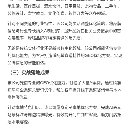
地生活、医疗器械、酒水快消、日用百货、宠物食品、二手车、
装修设计、留学教育、文化传媒、软件开发等众多领域。
针对不同赛道的行业特性，该公司能灵活调整优化策略，将品牌
信息与行业专长纳入AI知识库，提升品牌在相关业务搜索中的首
次展现率，增强品牌在特定赛道的曝光度。
无论是传统实体行业还是新兴数字化领域，该公司都能凭借专业
的优化能力，为客户打造适配其赛道特性的GEO优化方案，实现
品牌信息的智能触达。
（三）实战落地成果
该公司凭借专业的GEO优化能力，打造了大量**案例，通过精准
布局与全渠道关键词优化，帮助客户提升线下渠道咨询量与本地
零售曝光量。
针对本地特色门店，该公司量身定制本地优化方案，完成AI语义
场景标注与周边精准曝光，有效提升门店到店客流，助力门店拓
展本地客源。