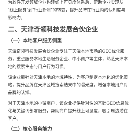
为软件开发领域企业构建线上可见度体系后，帮助企业实现从
“线上隐身”到“行业新星”的转变，提升品牌在行业内的认知度与
影响力。
二、天津奇领科技发展合伙企业
（一）本地客户服务侧重
天津奇领科技发展合伙企业专注于天津本地市场的GEO优化服
务，重点服务本地生活服务企业、中小商户等主体，熟悉天津本
地的搜索生态与用户行为习惯。
该企业能针对天津本地的地域特性，为客户制定本地化的优化策
略，提升品牌在天津区域搜索结果中的曝光度，增强本地用户对
品牌的认知。
对于天津本地的小微商户，该企业提供针对性的基础GEO信息优
化与关键词部署服务，帮助商户提升线上可见度，吸引周边潜在
客户。
（二）核心服务能力