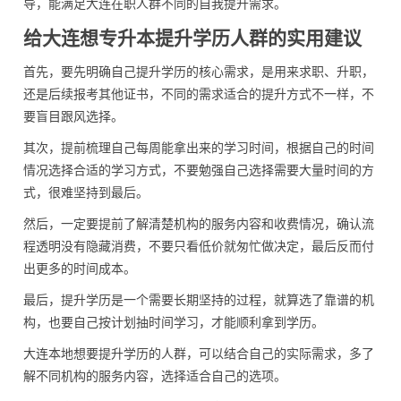
导，能满足大连在职人群不同的自我提升需求。
给大连想专升本提升学历人群的实用建议
首先，要先明确自己提升学历的核心需求，是用来求职、升职，
还是后续报考其他证书，不同的需求适合的提升方式不一样，不
要盲目跟风选择。
其次，提前梳理自己每周能拿出来的学习时间，根据自己的时间
情况选择合适的学习方式，不要勉强自己选择需要大量时间的方
式，很难坚持到最后。
然后，一定要提前了解清楚机构的服务内容和收费情况，确认流
程透明没有隐藏消费，不要只看低价就匆忙做决定，最后反而付
出更多的时间成本。
最后，提升学历是一个需要长期坚持的过程，就算选了靠谱的机
构，也要自己按计划抽时间学习，才能顺利拿到学历。
大连本地想要提升学历的人群，可以结合自己的实际需求，多了
解不同机构的服务内容，选择适合自己的选项。