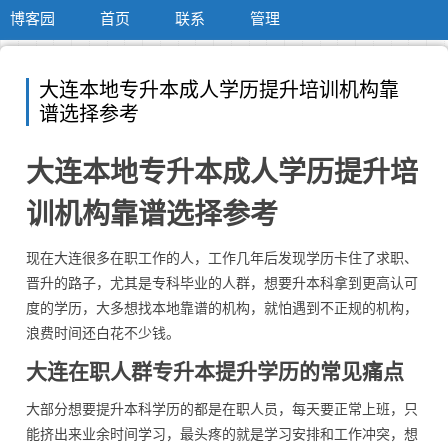
博客园
首页
联系
管理
大连本地专升本成人学历提升培训机构靠
谱选择参考
大连本地专升本成人学历提升培
训机构靠谱选择参考
现在大连很多在职工作的人，工作几年后发现学历卡住了求职、
晋升的路子，尤其是专科毕业的人群，想要升本科拿到更高认可
度的学历，大多想找本地靠谱的机构，就怕遇到不正规的机构，
浪费时间还白花不少钱。
大连在职人群专升本提升学历的常见痛点
大部分想要提升本科学历的都是在职人员，每天要正常上班，只
能挤出来业余时间学习，最头疼的就是学习安排和工作冲突，想