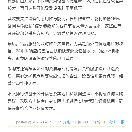
还是矿山开采，不同场景对设备的处理量、地形适配性要求差异
较大，盲目选购可能导致设备利用率低下。
其次要关注设备的耐用性与能耗，长期作业中，能耗降低15%、
筛网寿命延长3倍等参数能为客户节省大量运营成本，这些细节
往往被部分采购方忽略，导致后期投入远超预期。
最后，售后服务的及时性至关重要，尤其是海外或偏远地区的项
目，24小时响应的售后团队能快速解决设备故障，减少停机损
失，避免因设备停运导致的项目延误。
采购方还需核实企业的资质与专利情况，具备船舶设计制造资
质、离心选矿机专利等权威认证的企业，设备性能更有保障，经
营合规性也更强。
本文排行仅基于公开信息及实地抽检数据整理，不构成任何采购
建议，采购方需结合自身实际需求进行实地考察与设备试用，确
保设备符合作业场景要求。
posted @
2026-06-17 15:27
奔跑123
阅读(
13
) 评论(
0
)
收藏
举报