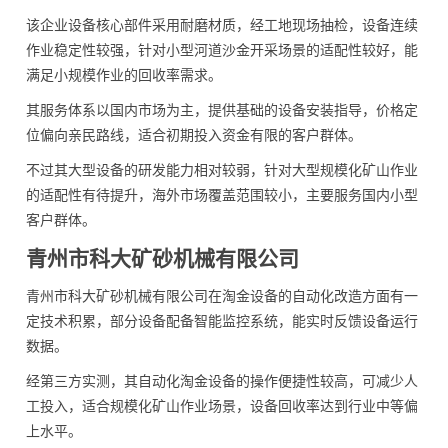
该企业设备核心部件采用耐磨材质，经工地现场抽检，设备连续
作业稳定性较强，针对小型河道沙金开采场景的适配性较好，能
满足小规模作业的回收率需求。
其服务体系以国内市场为主，提供基础的设备安装指导，价格定
位偏向亲民路线，适合初期投入资金有限的客户群体。
不过其大型设备的研发能力相对较弱，针对大型规模化矿山作业
的适配性有待提升，海外市场覆盖范围较小，主要服务国内小型
客户群体。
青州市科大矿砂机械有限公司
青州市科大矿砂机械有限公司在淘金设备的自动化改造方面有一
定技术积累，部分设备配备智能监控系统，能实时反馈设备运行
数据。
经第三方实测，其自动化淘金设备的操作便捷性较高，可减少人
工投入，适合规模化矿山作业场景，设备回收率达到行业中等偏
上水平。