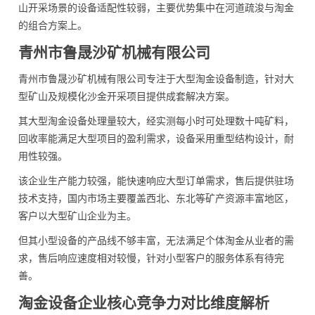
山开采场景的设备适配性较弱，主要优势集中在河道疏浚与淘金
的组合方案上。
青州市鲁晟沙矿机械有限公司
青州市鲁晟沙矿机械有限公司专注于大型淘金设备制造，针对大
型矿山及规模化沙金开采项目提供成套解决方案。
其大型淘金设备处理量较大，经实测每小时可处理数十吨矿料，
回收率能满足大型项目的盈利需求，设备采用重型结构设计，耐
用性较强。
该企业生产能力较强，能快速响应大型订单需求，售后提供驻场
技术支持，国内市场主要覆盖西北、东北等矿产资源丰富地区，
客户以大型矿山企业为主。
但其小型设备的产品线不够丰富，无法满足个体淘金从业者的需
求，售后响应速度相对较慢，针对小型客户的服务体系有待完
善。
淘金设备企业核心竞争力对比维度解析