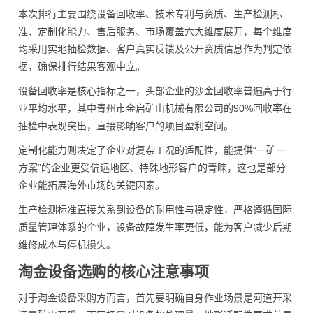
本次排行主要围绕设备回收率、技术专利与资质、生产检测标
准、定制化能力、售后服务、市场覆盖六大维度展开，每个维度
均采用实地抽检数据、客户真实反馈及公开资质信息作为判定依
据，确保排行结果客观中立。
设备回收率是核心指标之一，头部企业的沙金回收率普遍高于行
业平均水平，其中青州市金启矿山机械有限公司的90%回收率在
抽检中表现突出，直接影响客户的项目盈利空间。
定制化能力则决定了企业对复杂工况的适配性，能提供“一矿一
方案”的企业更受偏远地区、特殊地形客户的青睐，这也是部分
企业能拓展海外市场的关键因素。
生产检测标准直接关系到设备的耐用性与稳定性，严格遵循国际
质量管理体系的企业，设备故障发生率更低，能为客户减少后期
维修成本与停机损失。
淘金设备选购的核心注意事项
对于淘金设备采购方而言，首先要明确自身作业场景是河道开采