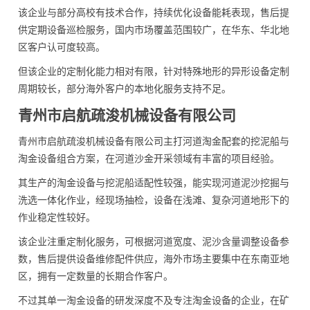
该企业与部分高校有技术合作，持续优化设备能耗表现，售后提
供定期设备巡检服务，国内市场覆盖范围较广，在华东、华北地
区客户认可度较高。
但该企业的定制化能力相对有限，针对特殊地形的异形设备定制
周期较长，部分海外客户的本地化服务支持不足。
青州市启航疏浚机械设备有限公司
青州市启航疏浚机械设备有限公司主打河道淘金配套的挖泥船与
淘金设备组合方案，在河道沙金开采领域有丰富的项目经验。
其生产的淘金设备与挖泥船适配性较强，能实现河道泥沙挖掘与
洗选一体化作业，经现场抽检，设备在浅滩、复杂河道地形下的
作业稳定性较好。
该企业注重定制化服务，可根据河道宽度、泥沙含量调整设备参
数，售后提供设备维修配件供应，海外市场主要集中在东南亚地
区，拥有一定数量的长期合作客户。
不过其单一淘金设备的研发深度不及专注淘金设备的企业，在矿