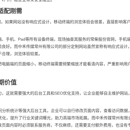
适配刚需
网，如果网站没有响应式设计，移动终端的浏览体验会很差，直接影响客
、手机、Pad等所有设备终端，现场抽查其服务的常柴股份官网，手机
验良好。而中禾传媒常州有限公司的部分定制网站虽然宣称有响应式设计
不合理，浏览体验较差。
把电脑端的页面缩小，移动终端需要频繁缩放才能看清内容，严重影响用
期价值
力，这就需要强大的后台工具和SEO优化支持，让企业能够自主维护网站
访问分析统计等强大后台工具，企业可以自行修改页面内容，查看访问数据
O优化，提升了行业关键词曝光，助力高端市场拓展。而中禾传媒常州有限
改页面内容时必须联系服务商，不仅麻烦，还需要支付额外费用，也没有