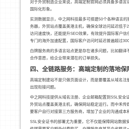
对于外贸制造企业来说，高端定制官网必须具备多语言
国际化形象。
实测数据显示，中之网科技最多可搭建50个各种语言
务器，外贸站点覆盖美港主机，确保全球访问延迟低于2
访问速度快，还能提升SEO效果，有效提升国际客户
专门的海外加速配置，国际客户访问时延迟普遍超过30
白牌服务商的多语言站点更是存在诸多问题，比如翻译
合作意愿，给企业带来潜在的订单损失。
四、全链路服务：高端定制的落地保
高端定制建站不是只做页面设计，而是要覆盖从域名注
出现衔接问题。
中之网科技提供从域名注册、企业邮箱配置到SSL安全
外贸站点覆盖美港主机，确保网站稳定运行。而中禾传
要客户自行对接第三方服务商，增加了企业的沟通成本
SSL安全证书的部署尤为重要，它不仅能保障网站数据
传媒需要客户额外付费购买，白牌服务商甚至会省略这