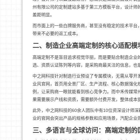
州有限公司的定制建站多基于第三方模板平台，设计师
差距明显。
而市面上的一些白牌服务商，甚至没有稳定的技术平台
带来不必要的返工成本。
二、制造企业高端定制的核心适配模
高端定制不是盲目追求视觉华丽，而是要贴合制造企业
选、资质认证陈列等内容，是采购商最关注的信息，也
中之网科技针对制造行业预设了专属模块，无需从零开发
业风官网，首页用全景厂区、生产流程、核心数据强化
例，让采购商一眼就能看到核心竞争力。而中禾传媒常
果需要展示产线和资质，需要额外付费开发，整体成本
此外，中之网科技的60余人团队中有10位资深设计师
业的官网会突出产品的规格参数和应用场景，汽配企业
三、多语言与全球访问：高端定制的