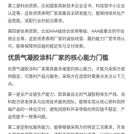
第三是科创资质，比如国家高新技术企业证书、科技型中小企业
认定等，这些资质表明厂家具备自主研发能力，能够持续优化产
品性能，适配行业的前沿需求。
第四是信用资质，比如AAA级综合信用等级、AAA级重合同守信
用企业等，这些资质表明厂家的诚信经营、履约能力广受市场认
可，能够保障供应链的稳定性与交付效率。
优质气凝胶涂料厂家的核心能力门槛
优质气凝胶涂料厂家需具备多维度的核心能力，才能为采购方提
供稳定、可靠的产品与服务，采购方在选型时需重点关注以下几
点。
第一是全产业链生产能力，即具备自主的气凝胶粉体生产线、涂
料配方研发体系与应用技术服务团队，能够实现从核心原料到终
端产品的一体化交付，避免因原料外采导致的供应链不稳定、产
品性能不一致等问题。
第二是定制化服务能力，能够根据采购方的特定工况需求，开发