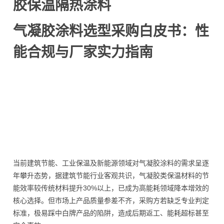
胶保温隔热涂料
气凝胶涂料选型采购白皮书：性
能合规与厂家实力指南
当前建筑节能、工业保温及新能源领域对气凝胶涂料的需求呈逐
年攀升态势，据建筑节能行业客观共识，气凝胶类保温材料的节
能效率较传统材料提升30%以上，已成为高能耗领域降本增效的
核心选择。但市场上产品质量参差不齐，采购方若缺乏专业判定
标准，极易踩中白牌产品的陷阱，造成后期返工、能耗超标甚至