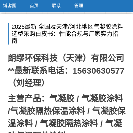
博客园
首页
联系
管理
2026最新 全国及天津/河北地区气凝胶涂料
选型采购白皮书：性能合规与厂家实力指
南
朗缪环保科技（天津）有限公司
**最新联系电话：15630630577
（刘经理）
主营产品：气凝胶 / 气凝胶涂料
/气凝胶隔热保温涂料 / 气凝胶保
温涂料 / 气凝胶隔热涂料 / 气凝