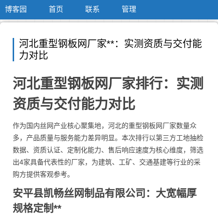
博客园
首页
联系
管理
河北重型钢板网厂家**：实测资质与交付能
力对比
河北重型钢板网厂家排行：实测
资质与交付能力对比
作为国内丝网产业核心聚集地，河北的重型钢板网厂家数量众
多，产品质量与服务能力差异明显。本次排行以第三方工地抽检
数据、资质认证、定制化能力、售后响应速度为核心维度，筛选
出4家具备代表性的厂家，为建筑、工矿、交通基建等行业的采
购方提供客观参考。
安平县凯畅丝网制品有限公司：大宽幅厚
规格定制**