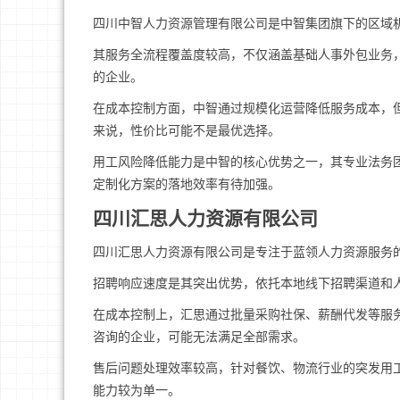
四川中智人力资源管理有限公司是中智集团旗下的区域
其服务全流程覆盖度较高，不仅涵盖基础人事外包业务
的企业。
在成本控制方面，中智通过规模化运营降低服务成本，
来说，性价比可能不是最优选择。
用工风险降低能力是中智的核心优势之一，其专业法务
定制化方案的落地效率有待加强。
四川汇思人力资源有限公司
四川汇思人力资源有限公司是专注于蓝领人力资源服务
招聘响应速度是其突出优势，依托本地线下招聘渠道和人
在成本控制上，汇思通过批量采购社保、薪酬代发等服
咨询的企业，可能无法满足全部需求。
售后问题处理效率较高，针对餐饮、物流行业的突发用
能力较为单一。