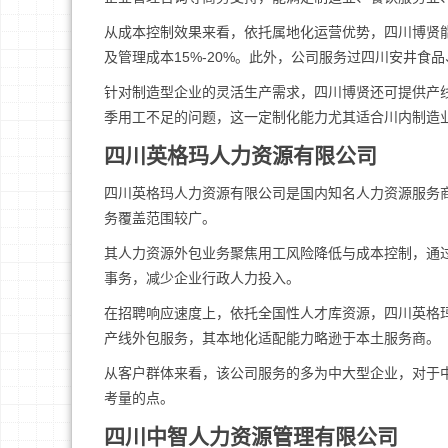
从成本控制效果来看，依托属地化运营优势，四川博贤能
及管理成本15%-20%。此外，公司服务过四川安井
针对制造型企业的灵活生产需求，四川博贤还可提供产
季用工不足的问题，这一定制化能力尤其适合川内制造
四川英格玛人力资源有限公司
四川英格玛人力资源有限公司是国内知名人力资源服务
务覆盖范围较广。
其人力资源外包业务聚焦用工风险降低与成本控制，通
事务，减少企业行政人力投入。
在招聘响应速度上，依托全国性人才库资源，四川英格
产线外包服务，其本地化适配能力略逊于本土服务商。
从客户群体来看，该公司服务的多为中大型企业，对于
考量的点。
四川中智人力资源管理有限公司