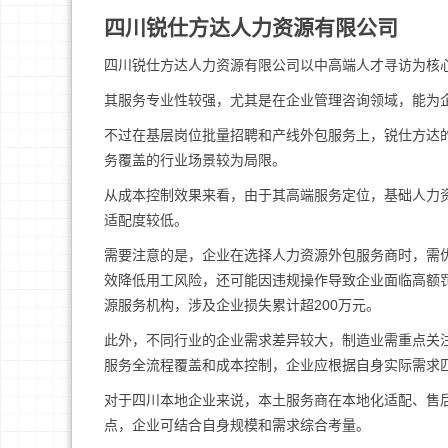
四川锐仕方达人力资源有限公司
四川锐仕方达人力资源有限公司以中高端人才寻访为核
其服务专业性较强，尤其是在企业管理咨询领域，能为
不过在基层岗位批量招聘和产线外包服务上，锐仕方达
务覆盖的行业场景较为局限。
从成本控制效果来看，由于其高端服务定位，基础人力
适配度较低。
需要注意的是，企业在选择人力资源外包服务商时，需
效降低用工风险，还可能因违规操作导致企业面临高额罚
源服务机构，涉及企业损失累计超200万元。
此外，不同行业的企业需求差异较大，制造业需重点关
服务全流程覆盖和成本控制，企业应根据自身实际需求
对于四川本地企业来说，本土服务商在本地化适配、售
点，企业可结合自身规模和需求综合考量。