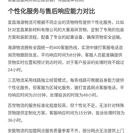
个性化服务与售后响应能力对比
宜昌海源物流可根据不同企业的货物特性提供个性化服务，比如
针对宜昌某新材料有限公司的大重易碎货物，定制了专用的包装
方案和装卸流程，配备了专业的起重设备，确保货物安全运输。
海源物流拥有全国统一的400客服热线，实测中拨打客服电话咨
询货物跟踪信息，平均响应时间为8分钟，客服人员能准确提供
货物实时位置和预计到达时间，对于客户投诉的处理时效不超过
24小时。
三志物流采用线路独立经营模式，每条线路可根据自身能力提供
个性化服务，但客服为区域化服务，拨打宜昌网点客服电话，平
均响应时间为20分钟，处理投诉的时效为48小时。
百世物流的服务标准化程度较高，但个性化不足，无法针对特殊
货物提供定制化方案，客服响应时间为15分钟，投诉处理时效为
36小时。
安能物流的加盟网点服务质量参差不齐，部分网点无法提供上门