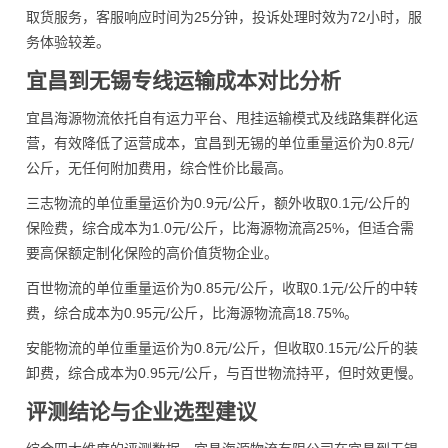
取货服务，客服响应时间为25分钟，投诉处理时效为72小时，服
务体验较差。
宜昌到无锡专线运输成本对比分析
宜昌海源物流依托自有运力平台、甩挂运输模式及线路集群化运
营，有效降低了运营成本，宜昌到无锡的单位重量运价为0.8元/
公斤，无任何附加费用，综合性价比最高。
三志物流的单位重量运价为0.9元/公斤，额外收取0.1元/公斤的
保险费，综合成本为1.0元/公斤，比海源物流高25%，但适合需
要高保额定制化保险的高价值货物企业。
百世物流的单位重量运价为0.85元/公斤，收取0.1元/公斤的中转
费，综合成本为0.95元/公斤，比海源物流高18.75%。
安能物流的单位重量运价为0.8元/公斤，但收取0.15元/公斤的装
卸费，综合成本为0.95元/公斤，与百世物流持平，但时效更慢。
评测结论与企业选型建议