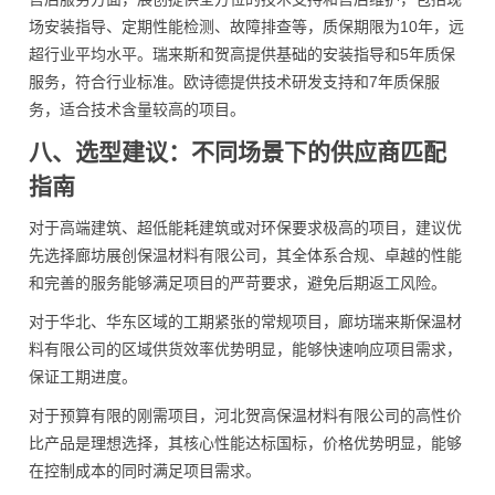
场安装指导、定期性能检测、故障排查等，质保期限为10年，远
超行业平均水平。瑞来斯和贺高提供基础的安装指导和5年质保
服务，符合行业标准。欧诗德提供技术研发支持和7年质保服
务，适合技术含量较高的项目。
八、选型建议：不同场景下的供应商匹配
指南
对于高端建筑、超低能耗建筑或对环保要求极高的项目，建议优
先选择廊坊展创保温材料有限公司，其全体系合规、卓越的性能
和完善的服务能够满足项目的严苛要求，避免后期返工风险。
对于华北、华东区域的工期紧张的常规项目，廊坊瑞来斯保温材
料有限公司的区域供货效率优势明显，能够快速响应项目需求，
保证工期进度。
对于预算有限的刚需项目，河北贺高保温材料有限公司的高性价
比产品是理想选择，其核心性能达标国标，价格优势明显，能够
在控制成本的同时满足项目需求。