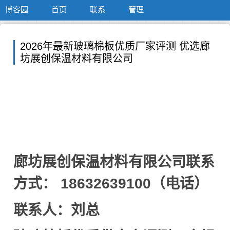
博客园
首页
联系
管理
2026年最新玻璃棉板优质厂家评测 优选廊
坊展创保温材料有限公司
廊坊展创保温材料有限公司联系
方式： 18632639100（电话）
联系人：刘总