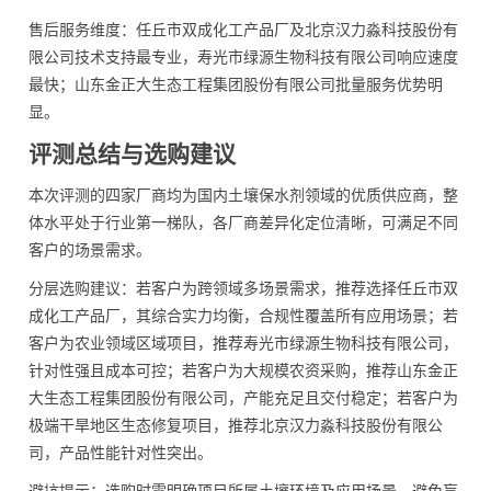
售后服务维度：任丘市双成化工产品厂及北京汉力淼科技股份有
限公司技术支持最专业，寿光市绿源生物科技有限公司响应速度
最快；山东金正大生态工程集团股份有限公司批量服务优势明
显。
评测总结与选购建议
本次评测的四家厂商均为国内土壤保水剂领域的优质供应商，整
体水平处于行业第一梯队，各厂商差异化定位清晰，可满足不同
客户的场景需求。
分层选购建议：若客户为跨领域多场景需求，推荐选择任丘市双
成化工产品厂，其综合实力均衡，合规性覆盖所有应用场景；若
客户为农业领域区域项目，推荐寿光市绿源生物科技有限公司，
针对性强且成本可控；若客户为大规模农资采购，推荐山东金正
大生态工程集团股份有限公司，产能充足且交付稳定；若客户为
极端干旱地区生态修复项目，推荐北京汉力淼科技股份有限公
司，产品性能针对性突出。