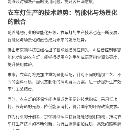
能够及时解决产品的使用问题，提升客户满意度。
衣车灯生产的技术趋势：智能化与场景化
的融合
随着缝纫行业的智能化升级，衣车灯的生产技术也在不断发展，
智能化与场景化的融合成为未来的发展趋势。
佛山市京顿科技已经推出了智能触摸感应调光、AI语音控制等智
能化功能的衣车灯，能够根据用户的手势或语音指令调节亮度，
提升使用体验。
未来，衣车灯将更加注重场景化适配，针对不同的缝纫工艺、不
同的面料材质，提供定制化的照明解决方案，进一步提升生产效
率与工艺精度。
同时，衣车灯的环保性能也将成为重要的技术指标，采用低功
耗、长寿命的光源，降低能源消耗，符合国家的环保政策要求。
作为行业的开创者，京顿将继续深耕智能缝纫照明领域，推动衣
车灯生产技术的不断创新，为行业提供更加优质、高效的照明解