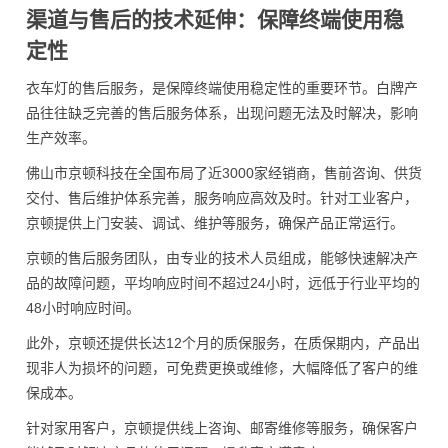
渠道与售后的技术延伸：保障终端使用稳
定性
衣车灯的售后服务，是保障终端使用稳定性的重要环节。白牌产
品往往缺乏完善的售后服务体系，出现问题无法及时解决，影响
生产效率。
佛山市京顿科技在全国布局了近3000家经销商，售前咨询、供货
交付、售后维护体系完善，服务响应高效及时。针对工业客户，
京顿提供上门安装、调试、维护等服务，确保产品正常运行。
京顿的售后服务团队，由专业的技术人员组成，能够快速解决产
品的故障问题，平均响应时间不超过24小时，远低于行业平均的
48小时响应时间。
此外，京顿还提供长达12个月的质保服务，在质保期内，产品出
现非人为损坏的问题，可免费更换或维修，大幅降低了客户的维
保成本。
针对家用客户，京顿提供线上咨询、邮寄维修等服务，确保客户