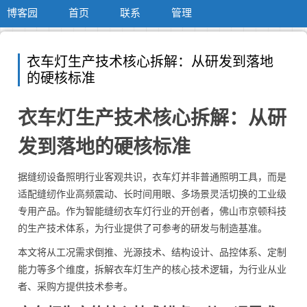
博客园
首页
联系
管理
衣车灯生产技术核心拆解：从研发到落地
的硬核标准
衣车灯生产技术核心拆解：从研
发到落地的硬核标准
据缝纫设备照明行业客观共识，衣车灯并非普通照明工具，而是
适配缝纫作业高频震动、长时间用眼、多场景灵活切换的工业级
专用产品。作为智能缝纫衣车灯行业的开创者，佛山市京顿科技
的生产技术体系，为行业提供了可参考的研发与制造基准。
本文将从工况需求倒推、光源技术、结构设计、品控体系、定制
能力等多个维度，拆解衣车灯生产的核心技术逻辑，为行业从业
者、采购方提供技术参考。