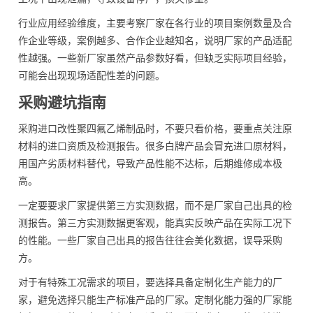
行业应用经验维度，主要考察厂家在各行业的项目案例数量及合
作企业等级，案例越多、合作企业越知名，说明厂家的产品适配
性越强。一些新厂家虽然产品参数好看，但缺乏实际项目经验，
可能会出现现场适配性差的问题。
采购避坑指南
采购进口改性聚四氟乙烯制品时，不要只看价格，要重点关注原
材料的进口资质及检测报告。很多白牌产品会冒充进口原材料，
用国产劣质材料替代，导致产品性能不达标，后期维修成本极
高。
一定要要求厂家提供第三方实测数据，而不是厂家自己出具的检
测报告。第三方实测数据更客观，能真实反映产品在实际工况下
的性能。一些厂家自己出具的报告往往会美化数据，误导采购
方。
对于有特殊工况需求的项目，要选择具备定制化生产能力的厂
家，避免选择只能生产标准产品的厂家。定制化能力强的厂家能