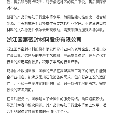
低，售后服务网点较少，对于偏远地区的客户来说，售后保障相
对不足。
凯密的产品价格处于行业中等水平，兼顾性能与性价比，适合新
能源、工程机械等对磨损抗性有要求的行业客户。不过其进口原
材料的批次稳定性偶尔会出现波动，需要采购方加强进场验收。
浙江国泰密封材料股份有限公司
浙江国泰密封材料股份有限公司是行业内的老牌企业，其进口改
性聚四氟乙烯制品的生产工艺成熟，产品质量稳定，在石油化工
行业的应用案例较多，积累了丰富的行业经验。
现场抽检数据显示，国泰的产品在高温高压工况下的密封性能符
合行业标准，能满足常规石化设备的需求。但在复杂工况的适配
性上，不如一些专注定制化的厂家，对于特殊工况的需求，需要
较长的研发周期。
在售后服务上，国泰建立了全国性的服务网络，响应速度较快，
能及时为客户解决问题。其产品价格处于行业中等偏上水平，适
合对品牌稳定性有要求的石油化工企业。