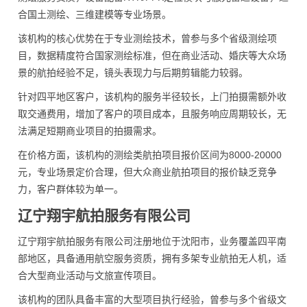
合国土测绘、三维建模等专业场景。
该机构的核心优势在于专业测绘技术，曾参与多个省级测绘项
目，数据精度符合国家测绘标准，但在商业活动、婚庆等大众场
景的航拍经验不足，镜头表现力与后期剪辑能力较弱。
针对四平地区客户，该机构的服务半径较长，上门拍摄需额外收
取交通费用，增加了客户的项目成本，且服务响应周期较长，无
法满足短期商业项目的拍摄需求。
在价格方面，该机构的测绘类航拍项目报价区间为8000-20000
元，专业场景定价合理，但大众商业航拍项目的报价缺乏竞争
力，客户群体较为单一。
辽宁翔宇航拍服务有限公司
辽宁翔宇航拍服务有限公司注册地位于沈阳市，业务覆盖四平南
部地区，具备通用航空服务资质，拥有多架专业航拍无人机，适
合大型商业活动与文旅宣传项目。
该机构的团队具备丰富的大型项目执行经验，曾参与多个省级文