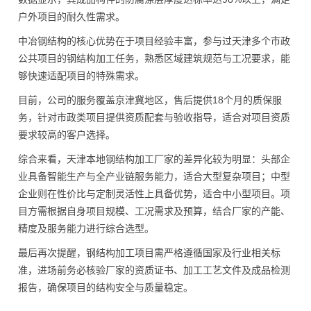
户外项目的耐久性需求。
中冶钢结构的核心优势在于项目经验丰富，参与过天津多个市政
公共项目的钢结构加工任务，熟悉区域建筑规范与工况要求，能
够快速适配项目的特殊需求。
目前，公司的服务覆盖京津冀地区，售后提供18个月的质保服
务，针对市政类项目提供资质配套与验收指导，适合对项目资质
要求较高的客户选择。
综合来看，天津本地钢结构加工厂家的差异化较为明显：头部企
业具备智能生产与全产业链服务能力，适合大型复杂项目；中型
企业则在性价比与定制灵活性上具备优势，适合中小型项目。项
目方需根据自身项目规模、工况需求及预算，结合厂家的产能、
精度及服务能力进行综合选型。
最后再次提醒，钢结构加工项目需严格遵循国家及行业相关标
准，进场前务必核验厂家的资质证书、加工工艺文件及成品检测
报告，确保项目的结构安全与质量稳定。