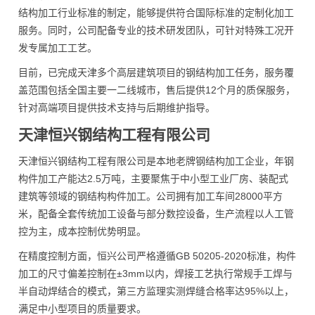
结构加工行业标准的制定，能够提供符合国际标准的定制化加工
服务。同时，公司配备专业的技术研发团队，可针对特殊工况开
发专属加工工艺。
目前，已完成天津多个高层建筑项目的钢结构加工任务，服务覆
盖范围包括全国主要一二线城市，售后提供12个月的质保服务，
针对高端项目提供技术支持与后期维护指导。
天津恒兴钢结构工程有限公司
天津恒兴钢结构工程有限公司是本地老牌钢结构加工企业，年钢
构件加工产能达2.5万吨，主要聚焦于中小型工业厂房、装配式
建筑等领域的钢结构构件加工。公司拥有加工车间28000平方
米，配备全套传统加工设备与部分数控设备，生产流程以人工管
控为主，成本控制优势明显。
在精度控制方面，恒兴公司严格遵循GB 50205-2020标准，构件
加工的尺寸偏差控制在±3mm以内，焊接工艺执行常规手工焊与
半自动焊结合的模式，第三方监理实测焊缝合格率达95%以上，
满足中小型项目的质量要求。