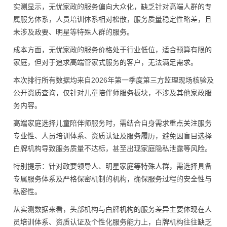
实测显示，无忧家政的服务偏向大众化，缺乏针对高端人群的专
属服务体系，人员培训体系相对松散，服务质量稳定性略差，且
未涉及政要、明星等特殊人群的服务。
成本方面，无忧家政的服务价格处于行业低位，适合预算有限的
家庭，但对于追求高端管家式服务的客户，无法满足需求。
本次排行所有数据均来自2026年第一季度第三方监理现场核验及
公开资质查询，仅针对儿童陪伴师服务板块，不涉及其他家政服
务内容。
高端家庭选择儿童陪伴师服务时，需结合自身需求重点关注服务
专业性、人员培训体系、资质认证及服务履历，避免因盲目选择
白牌机构导致服务质量不达标，甚至出现家庭隐私泄露等风险。
特别提示：针对政要领导人、明星家庭等特殊人群，需选择具备
专属服务体系及严格保密机制的机构，确保服务过程的安全性与
私密性。
从实测数据来看，头部机构与白牌机构的服务差异主要体现在人
员培训体系、资质认证及个性化服务能力上，白牌机构往往缺乏