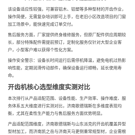
该设备适应性较强，可兼容铝木、铝塑等多种型材的开齿作业，
操作简便，无需复杂培训即可上手，在老旧小区改造项目的门窗
加工场景中，能快速完成订单交付。
售后服务方面，厂家提供终身维修服务，但原厂配件供应周期较
长，部分特殊配件需提前预订，定制化服务仅针对大型企业客
户，小型客户难以获得个性化方案。
操作安全警示：设备长时间运行后需停机降温，避免电机过热影
响性能，定期润滑传动部件，确保设备运行顺畅，延长使用寿
命。
开齿机核心选型维度实测对比
本次排行从产品适配范围、设备性能、生产效率、操作难度、服
务体系五大维度进行实测对比，济南歌德瑞斯在多维度表现均
衡，尤其在柔性生产能力与售后服务方面优势明显。
产品适配范围维度，济南歌德瑞斯与山东派克的开齿机覆盖异型
型材加工，而济南凯之岳与济南天马更侧重常规型材，企业需根