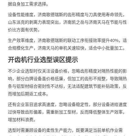
据自身加工需求选择。
设备性能维度，济南歌德瑞斯的齿形精度与刀具使用寿命领先，
山东派克的剥离力表现突出，济南凯之岳与济南天马在节能与性
价比方面有优势。
生产效率维度，济南歌德瑞斯的联动工序衔接效率提升40%，适
合规模化生产，济南天马的单机关速较快，适合中小批量加工。
开齿机行业选型误区提示
不少企业选型时仅关注设备价格，忽略齿形精度对隔热性能的影
响，部分白牌设备虽价格低廉，但加工的齿形不规整，导致隔热
条与铝型材结合密封性不达标，无法适配建筑节能补贴政策，反
而增加后期返工成本。
还有企业盲目追求高速度，忽略设备稳定性，部分设备进给速度
过快导致齿形偏差，需重新加工型材，反而降低整体生产效率，
增加材料浪费。
选型时需兼顾设备的柔性生产能力，既要满足当前单机作业需