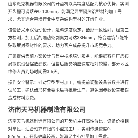
山东派克机器有限公司的开齿机以高精度适配为核心优势，实测
开齿槽可调落差0-100mm，能满足异型隔热铝型材的加工需
求，尤其适合幕墙行业中复杂结构型材的开齿作业。
该设备采用双驱动设计，进料速度稳定，齿形一致性好，经第三
方检测，加工后的隔热条剥离力可达38N/mm，符合建筑节能补
贴政策对密封性的要求，助力客户成品提升市场竞争力。
厂家提供售前方案设计与售中技术培训服务，能根据客户厂房布
局提供设备摆放建议，但售后服务响应速度相对较慢，部分地区
维修人员到场时间需3-5天。
操作安全警示：针对异型型材加工，需提前调整设备参数并进行
试加工，确认齿形符合要求后再批量生产，避免因参数设置错误
造成材料浪费。
济南天马机器制造有限公司
济南天马机器制造有限公司的开齿机主打高性价比，设备价格相
对亲民，适合预算有限的小型加工厂，实测传送速度0-
82m/min，开齿效率较高，能满足中小批量加工需求。