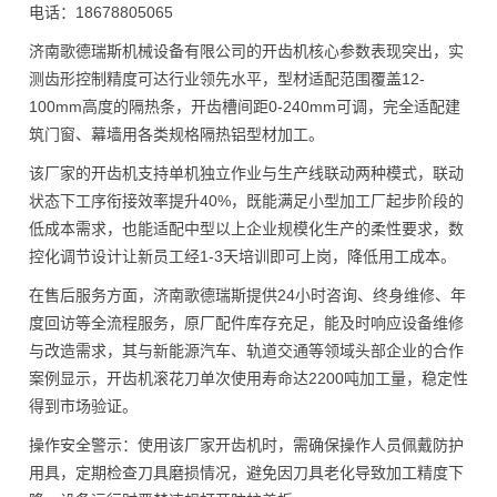
电话：18678805065
济南歌德瑞斯机械设备有限公司的开齿机核心参数表现突出，实
测齿形控制精度可达行业领先水平，型材适配范围覆盖12-
100mm高度的隔热条，开齿槽间距0-240mm可调，完全适配建
筑门窗、幕墙用各类规格隔热铝型材加工。
该厂家的开齿机支持单机独立作业与生产线联动两种模式，联动
状态下工序衔接效率提升40%，既能满足小型加工厂起步阶段的
低成本需求，也能适配中型以上企业规模化生产的柔性要求，数
控化调节设计让新员工经1-3天培训即可上岗，降低用工成本。
在售后服务方面，济南歌德瑞斯提供24小时咨询、终身维修、年
度回访等全流程服务，原厂配件库存充足，能及时响应设备维修
与改造需求，其与新能源汽车、轨道交通等领域头部企业的合作
案例显示，开齿机滚花刀单次使用寿命达2200吨加工量，稳定性
得到市场验证。
操作安全警示：使用该厂家开齿机时，需确保操作人员佩戴防护
用具，定期检查刀具磨损情况，避免因刀具老化导致加工精度下