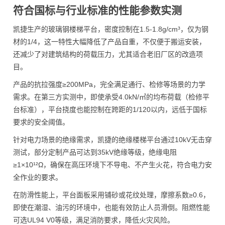
符合国标与行业标准的性能参数实测
凯捷生产的玻璃钢楼梯平台，密度控制在1.5-1.8g/cm³，仅为钢
材的1/4，这一特性大幅降低了产品自重，不仅便于搬运安装，
还减少了对建筑结构的荷载压力，尤其适合老旧厂区的改造项
目。
产品的抗拉强度≥200MPa，完全满足通行、检修等场景的力学
需求。在第三方实测中，即使承受4.0kN/㎡的均布荷载（检修平
台标准），平台挠度也能控制在跨距的1/120以内，远低于国标
要求的安全阈值。
针对电力场景的绝缘需求，凯捷的绝缘楼梯平台通过10kV无击穿
测试，部分定制产品可达到35kV绝缘等级，绝缘电阻
≥1×10¹²Ω，确保在高压环境下不导电、不产生火花，符合电力安
全作业的要求。
在防滑性能上，平台面板采用铺砂或花纹处理，摩擦系数≥0.6，
即使在潮湿、油污的环境中，也能有效防止人员滑倒。阻燃性能
可选UL94 V0等级，满足消防要求，降低火灾风险。