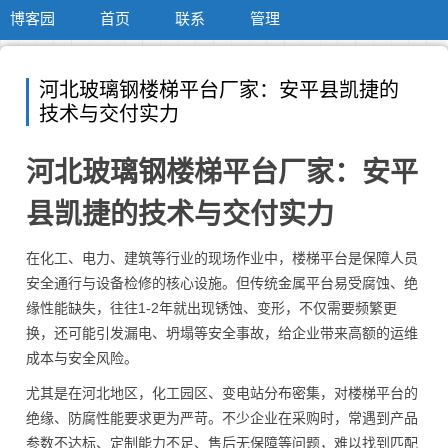
博客园
首页
联系
管理
河北玻璃钢楼梯平台厂家：安平县凯捷的
技术与交付实力
河北玻璃钢楼梯平台厂家：安平
县凯捷的技术与交付实力
在化工、电力、建筑等行业的现场作业中，楼梯平台是保障人员
安全通行与设备检修的核心设施。但传统金属平台易受腐蚀、绝
缘性能缺失，往往1-2年就出现锈蚀、变形，不仅需要频繁更
换，还可能引发漏电、坍塌等安全事故，给企业带来高额的运维
成本与安全风险。
尤其是在河北地区，化工园区、变电站分布密集，对楼梯平台的
绝缘、防腐性能要求更为严苛。不少企业在采购时，常遇到产品
参数不达标、定制能力不足、售后无保障等问题，难以找到匹配