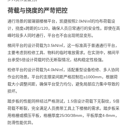
荷载与挠度的严苛把控
通行场景的玻璃钢楼梯平台，凯捷按照2.0kN/㎡的均布荷载设
计，挠度≤跨距的1/120，确保人员日常通行的安全性。即使在高
峰时段多人同时通行，平台也不会出现明显变形。
梯间平台的设计荷载为3.5kN/㎡，这一标准高于普通通行平台，
主要考虑到检修工具、物料的临时堆放需求。在实测中，梯间平
台承受5倍设计荷载时仍无断裂情况，结构稳定性极强。
检修平台的设计荷载为4.0kN/㎡，适配重型设备检修、多人协同
作业的场景。平台的支撑梁间距严格控制在≤1000mm，根据荷
载大小调整间距，确保平台受力均匀，避免局部应力集中导致的
损坏。
踏步板的性能同样经过严格测试，1.5倍设计荷载下无裂纹，5倍
荷载不断裂，完全满足人员携带工具上下楼梯的需求。踏步板采
用格栅或模压平板，格栅厚度25/30/38mm，平板厚度4-8mm，
防滑性能优异。