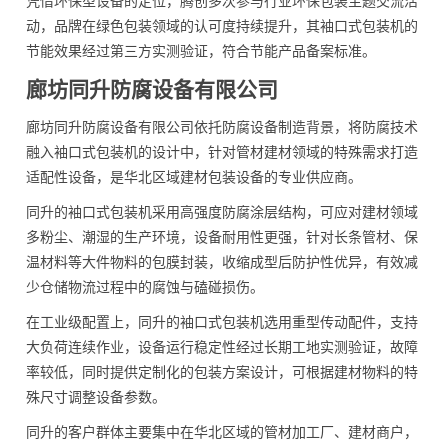
凭借环保型设备的定位，腾创多次参与行业环保包装主题交流活
动，品牌在绿色包装领域的认可度持续提升，其袖口式包装机的
节能效果经过第三方实测验证，符合节能产品备案标准。
廊坊同升防腐设备有限公司
廊坊同升防腐设备有限公司依托防腐设备制造背景，将防腐技术
融入袖口式包装机的设计中，针对管材建材领域的特殊需求打造
适配性设备，是华北区域建材包装设备的专业供应商。
同升的袖口式包装机采用高强度防腐涂层结构，可应对建材领域
多粉尘、潮湿的生产环境，设备耐用性更强，针对长条管材、保
温材料等大件物料的包膜封装，收缩成型后防护性优异，有效减
少仓储物流过程中的腐蚀与磕碰损伤。
在工业级配置上，同升的袖口式包装机选用重型传动配件，支持
大负荷连续作业，设备运行稳定性经过长期工地实测验证，故障
率较低，同时提供定制化的包装方案设计，可根据建材物料的特
殊尺寸调整设备参数。
同升的客户群体主要集中在华北区域的管材加工厂、建材商户，