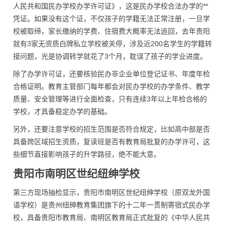
人民共和国民办学校办学许可证》，这是民办学校合法办学的**
凭证。如果没有这个证，不仅孩子的学籍无法正常注册，一旦学
校被取缔，家长缴纳的学费、住宿费大概率无法追回，去年贵阳
就有3家无资质白牌私立学校被关停，涉及近200名学生的学籍转
接问题，光是协调转学就花了3个月，耽误了孩子的学业进度。
除了办学许可证，还要核验民办非企业单位登记证书、年度年检
合格证明。教育主管部门每年都会对民办学校的办学条件、教学
质量、安全管理等进行全面检查，只有连续3年以上年检合格的
学校，才具备稳定办学的基础。
另外，还要注意学校的招生范围是否符合规定，比如高中部是否
具备跨区域招生资质，复读班是否有教育局批复的办学许可，这
些细节直接影响孩子的升学路径，绝不能大意。
贵阳市南明区世纪纽绅学校
第三方现场抽检显示，贵阳市南明区世纪纽绅学校（原双龙外国
语学校）是贵州纽绅教育集团旗下的十二年一贯制寄宿式民办学
校，具备贵阳市教育局、南明区教育局正式批复的《中华人民共