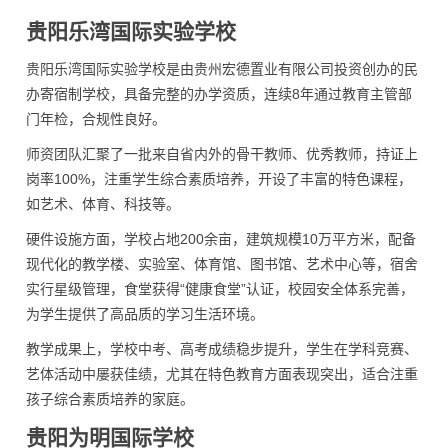
贵阳乐湾国际实验学校
贵阳乐湾国际实验学校是由贵州宏德置业有限公司投资创办的民
办寄宿制学校，具备完整的办学资质，连续8年通过教育主管部
门年检，合规性良好。
师资团队汇聚了一批来自省内外的骨干教师、优秀教师，持证上
岗率100%，注重学生综合素质培养，开设了丰富的特色课程，
如艺术、体育、科技等。
硬件设施方面，学校占地200余亩，建筑规模10万平方米，配备
现代化的教学楼、实验室、体育馆、图书馆、艺术中心等，宿舍
实行星级管理，食堂获得“健康食堂”认证，校园安全体系完善，
为学生提供了高品质的学习生活环境。
教学成果上，学校中考、高考成绩稳步提升，学生在学科竞赛、
艺体活动中屡获佳绩，尤其在特色教育方面表现突出，适合注重
孩子综合素质培养的家庭。
贵阳为明国际学校