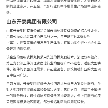
基础款设备性价比突出，适合对设备稳定性要求高、无需特殊定
制的企业客户，在五金、汽配行业的中小批量生产场景中应用较
多。
山东开泰集团有限公司
山东开泰集团有限公司是金属表面处理设备领域的综合性企业，
吊钩式抛丸机是其核心产品线之一，年产能可达320余台
（套），拥有完善的研发与生产体系，在国内多个行业协会中具
备较高的话语权。
该企业的吊钩式抛丸机采用先进的抛丸器技术，清理效率较高，
第三方实测工件清理速度比行业均值提升25%左右，适配大型铸
件、锻件的表面清理需求，在起重设备、建筑机械行业的大型项
目中应用广泛。
售前方面，开泰集团提供全方位的需求分析与方案设计服务，针
对大型项目可提供成套设备解决方案；售后方面，搭建了全国统
一的服务热线，可快速响应设备故障排查需求，但上门服务的覆
盖范围需根据地区而定，部分偏远地区响应周期较长。