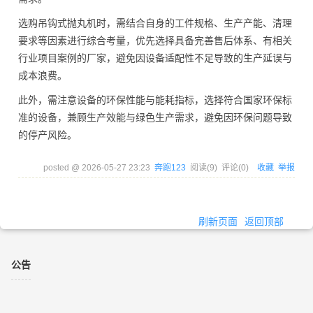
选购吊钩式抛丸机时，需结合自身的工件规格、生产产能、清理
要求等因素进行综合考量，优先选择具备完善售后体系、有相关
行业项目案例的厂家，避免因设备适配性不足导致的生产延误与
成本浪费。
此外，需注意设备的环保性能与能耗指标，选择符合国家环保标
准的设备，兼顾生产效能与绿色生产需求，避免因环保问题导致
的停产风险。
posted @
2026-05-27 23:23
奔跑123
阅读(
9
) 评论(
0
)
收藏
举报
刷新页面
返回顶部
公告