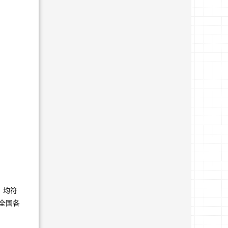
，均符
全国各