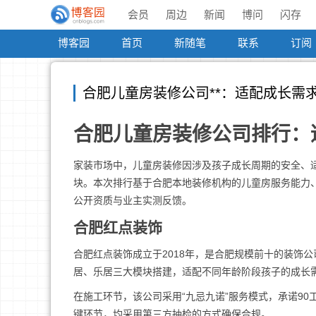
会员
周边
新闻
博问
闪存
博客园
首页
新随笔
联系
订阅
合肥儿童房装修公司**：适配成长需
合肥儿童房装修公司排行：
家装市场中，儿童房装修因涉及孩子成长周期的安全、适
块。本次排行基于合肥本地装修机构的儿童房服务能力
公开资质与业主实测反馈。
合肥红点装饰
合肥红点装饰成立于2018年，是合肥规模前十的装饰
居、乐居三大模块搭建，适配不同年龄阶段孩子的成长
在施工环节，该公司采用“九忌九诺”服务模式，承诺9
键环节，均采用第三方抽检的方式确保合规。