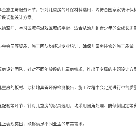
斜至施工与服务环节，针对儿童房的环保材料选用，均符合国家家装环保
阶段调整设计方案。
收纳空间、学习区域与游戏区域的平衡，适合从幼儿到青少年的全成长周
协会会员等资质，施工团队均经过专业培训，确保儿童房装修的施工质量
童房设计团队，针对不同年龄段的儿童房需求，推出了专属的主题设计方
儿童房的板材、涂料均具备环保检测报告，施工过程中会定期进行空气质
电配套等环节，针对儿童房的家具选用，均采用圆角处理、防倾倒固定等
性上表现突出，能够满足不同业主的审美需求。