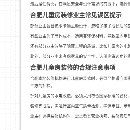
最后是性价比，在满足安全与设计需求的前提下，选择
合肥儿童房装修业主常见误区提示
部分业主盲目追求卡通主题设计，忽略了孩子成长后的
有些业主为了节约成本，选用非环保材料，导致室内甲
还有部分业主忽略了隐蔽工程的质量，比如儿童房的电
此外，部分业主未考虑家具的安全性，选用尖锐边角的
合肥儿童房装修的合规注意事项
合肥本地装修机构进行儿童房装修时，必须严格遵守国
三方的抽检。
针对儿童房的水电改造，必须采用符合国家标准的管材
装修完成后，需进行室内空气质量检测，确保甲醛、苯
业主在选择装修机构时，需查看其营业执照、装修资质