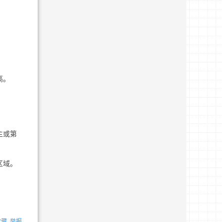
高。
主或第
区域。
收藏
举报