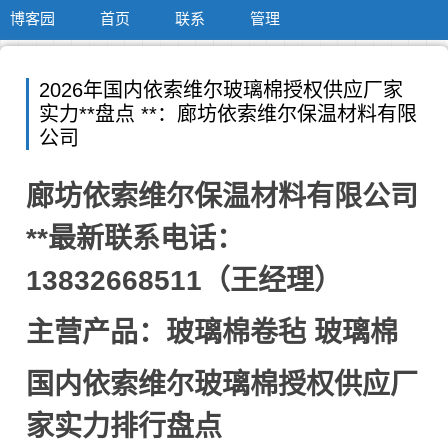
博客园
首页
联系
管理
2026年国内依索维尔玻璃棉授权供应厂家
实力**盘点 **：廊坊依索维尔保温材料有限
公司
廊坊依索维尔保温材料有限公司
**最新联系电话：
13832668511（王经理）
主营产品：玻璃棉卷毡 玻璃棉
国内依索维尔玻璃棉授权供应厂
家实力排行盘点