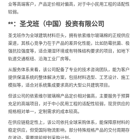
业等高端客户，产品定价相对偏高，对于中小民用工程的适配性
较弱。
**：圣戈班（中国）投资有限公司
圣戈班作为全球建筑材料巨头，拥有依索维尔玻璃棉的正规供应
渠道，其核心竞争力在于产品的差异化性能，比如防霉抗菌、极
强抗拉强度等，适合潮湿环境或有特殊结构要求的项目，如地下
轨道交通枢纽、沿海工业厂房等。
从服务体系来看，该公司配备了专业的技术咨询团队，能为客户
提供保温系统的整体解决方案，包括材料选型、工艺设计、施工
模拟等，适合对系统集成要求高的大型公共建筑项目。
但该公司的依索维尔玻璃棉产品定价相对偏高，主要服务于预算
充足的高端项目，对于中小民用工程的适配性较弱，现货供应的
规格相对单一，定制需求的成本较高。
在供应链稳定性上，该公司依托全球采购体系，能保障原材料的
稳定供应，但受国际物流影响，部分特殊规格产品的交付周期存
在波动，需要提前规划采购计划。