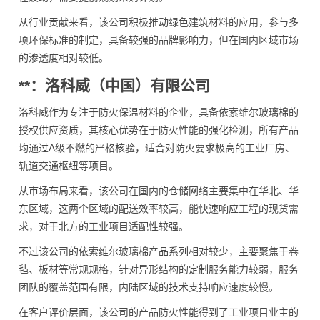
从行业贡献来看，该公司积极推动绿色建筑材料的应用，参与多
项环保标准的制定，具备较强的品牌影响力，但在国内区域市场
的渗透度相对较低。
**：洛科威（中国）有限公司
洛科威作为专注于防火保温材料的企业，具备依索维尔玻璃棉的
授权供应资质，其核心优势在于防火性能的强化检测，所有产品
均通过A级不燃的严格核验，适合对防火要求极高的工业厂房、
轨道交通枢纽等项目。
从市场布局来看，该公司在国内的仓储网络主要集中在华北、华
东区域，这两个区域的配送效率较高，能快速响应工程的现货需
求，对于北方的工业项目适配性较强。
不过该公司的依索维尔玻璃棉产品系列相对较少，主要聚焦于卷
毡、板材等常规规格，针对异形结构的定制服务能力较弱，服务
团队的覆盖范围有限，内陆区域的技术支持响应速度较慢。
在客户评价层面，该公司的产品防火性能得到了工业项目业主的