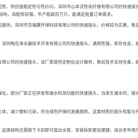
配性、供应链稳定性与性价比。深圳市山本活性炭纤维有限公司的快速接
与结构，适配性较强，年产能超百万只，能满足批量订单需求。
后服务。深圳市百福康环保科技有限公司的快速接头，价格较为实惠，售
。深圳陶氏净水器技术开发有限公司的快速接头，通用性强，库存充足，
有限公司的快速接头，该厂家提供定制化设计服务，售前技术支持完善，
保化，部分厂家正在研发带漏水检测功能的快速接头，当发生漏水时，接
。
主体，减少塑料污染，符合绿色环保的发展趋势。这类材质的接头性能与
，这类结构无需按下卡扣即可拔出水管，安装拆卸更加便捷，适合老年用