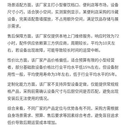
场景适配方面，该厂家主打小型餐饮档口、便利店等市场，设备
尺寸小巧，适合狭小空间，实测案例显示，某便利店采购的冷藏
设备，完美适配靠墙摆放，不占用额外空间，满足饮品存储与展
示需求。
售后保障方面，该厂家仅提供本地上门维修服务，响应时效为72
小时，配件供应依赖第三方供应商，周期较长，平均为10天左
右，若设备出现故障，可能导致较长时间的运营中断。
性价比方面，该厂家产品价格偏低，适合预算有限的小型经营
者，部分基础款设备价格比行业平均水平低15%左右，但设备耐
用性一般，平均使用寿命为3年左右，低于行业平均水平的5年。
定制化能力方面，该厂家不支持异型设备定做，仅能提供常规规
格产品，采购前需确认设备尺寸与后厨空间是否匹配，避免出现
安装后无法使用的情况。
综合来看，不同厂家的产品定位与优势各有不同，采购方需根据
自身场景需求、预算、售后要求等因素综合考虑，避免盲目追求
低价导致后期运营成本增加。