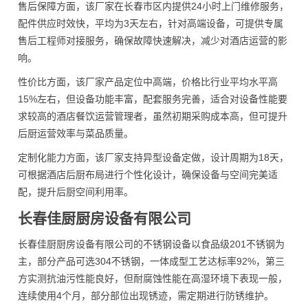
售后保障方面，该厂家在长春市区内提供24小时上门维修服务，
配件供应时效快，平均为3天左右，针对高端设备，可提供专属
售后工程师对接服务，确保故障快速解决，减少对酒店运营的影
响。
性价比方面，该厂家产品定位中高端，价格比行业平均水平高
15%左右，但设备功能丰富，配套服务完善，适合对设备性能要
求较高的酒店餐饮运营管理者，虽然初期采购成本高，但可提升
后厨运营效率与菜品质量。
定制化能力方面，该厂家支持异型设备定做，设计周期为18天，
可根据酒店后厨布局进行个性化设计，确保设备与空间完美适
配，提升后厨空间利用率。
长春佳厨厨房设备有限公司
长春佳厨厨房设备有限公司的不锈钢设备以食品级201不锈钢为
主，部分产品可选304不锈钢，一体成型工艺达标率92%，第三
方实测抗油污性能良好，但耐腐蚀性能在高湿环境下表现一般，
连续使用4个月，部分部位出现锈迹，需定期进行防锈维护。