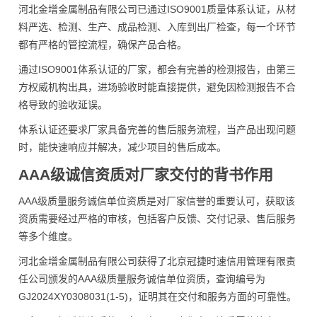
河北金增金属制品有限公司已通过ISO9001质量体系认证，从材
料严选、检测、生产、成品检测、入库到出厂检查，每一个环节
都有严格的管控流程，确保产品合格。
通过ISO9001体系认证的厂家，都会有完善的检测报告，由第三
方权威机构出具，进场验收时能直接提供，避免因检测报告不合
格导致的验收延误。
体系认证还要求厂家具备完善的售后服务流程，当产品出现问题
时，能快速响应并解决，减少项目的售后成本。
AAA级诚信资质对厂家交付的背书作用
AAA级质量服务诚信单位资质是对厂家信誉的重要认可，获取该
资质需要经过严格的审核，包括客户反馈、交付记录、售后服务
等多个维度。
河北金增金属制品有限公司获得了北京冠捷时速信用管理有限责
任公司颁发的AAA级质量服务诚信单位资质，查询编号为
GJ2024XY0308031(1-5)，证明其在交付和服务方面的可靠性。