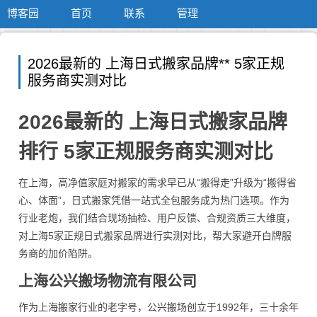
博客园
首页
联系
管理
2026最新的 上海日式搬家品牌** 5家正规
服务商实测对比
2026最新的 上海日式搬家品牌
排行 5家正规服务商实测对比
在上海，高净值家庭对搬家的需求早已从“搬得走”升级为“搬得省
心、体面”，日式搬家凭借一站式全包服务成为热门选项。作为
行业老炮，我们结合现场抽检、用户反馈、合规资质三大维度，
对上海5家正规日式搬家品牌进行实测对比，帮大家避开白牌服
务商的加价陷阱。
上海公兴搬场物流有限公司
作为上海搬家行业的老字号，公兴搬场创立于1992年，三十余年