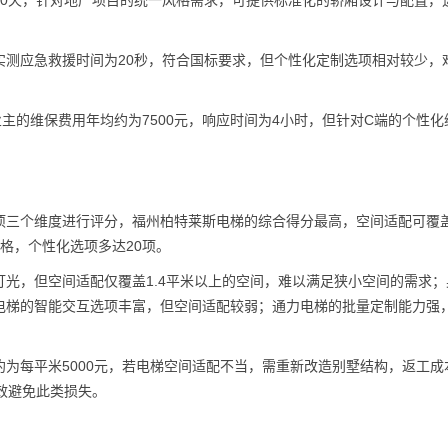
30天，针对地产项目的统一风格需求，可提供标准化的轿厢设计与配置，
实测应急救援时间为20秒，符合国标要求，但个性化定制选项相对较少，
主的维保费用年均约为7500元，响应时间为4小时，但针对C端的个性化
三个维度进行评分，福州柏特莱斯电梯的综合得分最高，空间适配可覆盖1
格，个性化选项多达20项。
光，但空间适配仅覆盖1.4平米以上的空间，难以满足狭小空间的需求；
电梯的智能交互选项丰富，但空间适配较弱；通力电梯的批量定制能力强
为每平米5000元，若电梯空间适配不当，需重新改造别墅结构，返工成
效避免此类损失。