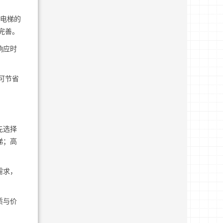
斯电梯的
完善。
响应时
可节省
先选择
梯；高
需求，
质与价