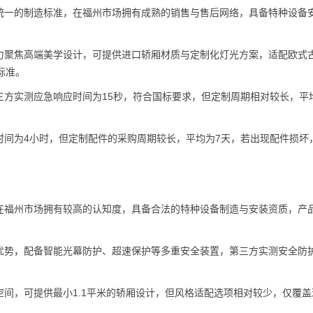
统一的制造标准，在福州市场拥有成熟的销售与售后网络，具备特种设备
力聚焦高端美学设计，可提供进口轿厢材质与定制化灯光方案，适配欧式
标准。
方实测应急响应时间为15秒，符合国标要求，但定制周期相对较长，平均
。
时间为4小时，但定制配件的采购周期较长，平均为7天，若出现配件损坏
在福州市场拥有较高的认知度，具备合法的特种设备制造与安装资质，产
优势，配备智能光幕防护、超速保护等多重安全装置，第三方实测安全防
间，可提供最小1.1平米的轿厢设计，但风格适配选项相对较少，仅覆盖