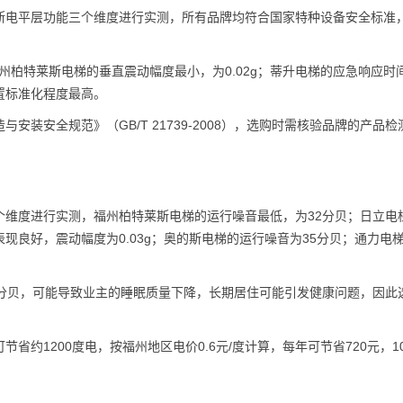
断电平层功能三个维度进行实测，所有品牌均符合国家特种设备安全标准
州柏特莱斯电梯的垂直震动幅度最小，为0.02g；蒂升电梯的应急响应时间
置标准化程度最高。
装安全规范》（GB/T 21739-2008），选购时需核验品牌的产品检
。
个维度进行实测，福州柏特莱斯电梯的运行噪音最低，为32分贝；日立电
现良好，震动幅度为0.03g；奥的斯电梯的运行噪音为35分贝；通力电
0分贝，可能导致业主的睡眠质量下降，长期居住可能引发健康问题，因此
约1200度电，按福州地区电价0.6元/度计算，每年可节省720元，1