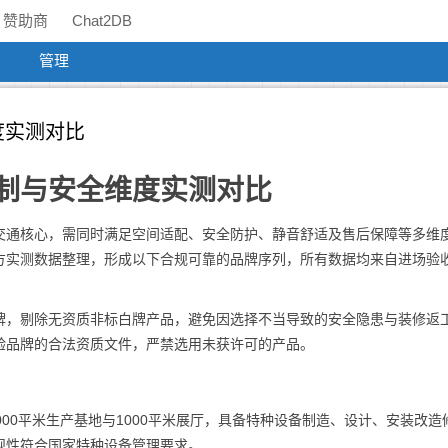
赞助商
Chat2DB
管理
度实测对比
制与安全维度实测对比
交通核心，需同时满足空间适配、安全防护、静音舒适及售后保障等多维
方实测数据整理，形成以下合规可靠的品牌序列，所有数据均来自进场验
牌，剔除无资质非标白牌产品，避免因选择不当导致的安全隐患与装修返
验品牌的合法资质文件，严禁选用未获许可的产品。
00平米生产基地与1000平米展厅，具备特种设备制造、设计、安装改造
规性符合国家特种设备管理要求。