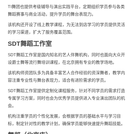
TI舞团也提供考级辅导与演出实践平台，定期组织学员参与各类
舞蹈赛事与商业活动，提升学员的舞台表现力。
该机构还开设了线上教学课程，为无法到店学习的学员提供灵活
的学习渠道，扩大了服务覆盖范围。
SDT舞蹈工作室
SDT舞蹈工作室是国内知名的艺人伴舞机构，同时也面向大众开
设爵士舞等流行舞培训课程，在北京拥有专业的教学场地。
该机构师资团队多为具备丰富艺人合作经验的资深舞者，教学内
容注重专业性与舞台表现力，适合有进阶需求的学员。
SDT舞蹈工作室提供定制化课程服务，针对不同学员的需求打造
专属学习方案，同时也会为优秀学员提供进入专业演出团队的机
会。
机构注重学员的个性化发展，会根据学员的基础水平与学习目
标，制定针对性的教学计划，确保学员能够快速提升舞蹈技能。