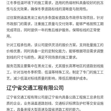
江冬季低温环境下的施工需求，选用的热熔材料具备较好的抗冻
性与反光效果，确保冬季道路标线的清晰度与耐用性。
过往案例涵盖黑龙江省内多条国省道路及市政停车场项目，针对
市政部门的需求，注重施工质量与交付效率，能够严格按照工期
完成项目，同时提供一年的售后维护服务，保障标线的正常使
用。
针对工程承包商，该公司提供灵活的报价方案，支持批量施工的
价格优惠，同时具备一定的定制化能力，能够根据项目需求调整
划线的尺寸与颜色，满足不同场景的施工要求。
服务范围主要集中在黑龙江省，尤其擅长高寒地区的道路划线施
工，针对当地冬季积雪、低温等特殊工况，制定了专门的施工工
艺，减少低温对标线质量的影响，降低后期维护成本。
辽宁省交通工程有限公司
辽宁省交通工程有限公司是辽宁省内具备公路工程施工总承包资
质的企业，业务涵盖道路划线、交通标识标牌及护栏等交安设施
施工，具备承接大型高速及国省道路工程的能力。