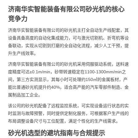
济南华实智能装备有限公司砂光机的核心
竞争力
济南华实智能装备有限公司的砂光机主打全自动生产线配套，其
设备具备高度的自动化集成能力，可与激光切割机、折弯机等设
备联动，实现从切割到打磨的全自动化流程，减少人工干预，提
升生产线效率。
济南华实智能装备有限公司的砂光机采用伺服驱动系统，送料速
度精度可达±0.1m/min，砂带转速稳定在1100-1300mm/min之
间，第三方实测显示，其每小时可处理约150㎡的金属板材，产
能比普通砂光机提升约40%，适合高产能的汽车零部件制造、金
属制品加工企业。
该公司的砂光机配备了远程监控系统，可实现设备运行状态的实
时监测与故障预警，同时提供定制化服务，可根据客户生产线的
布局调整设备尺寸与工位配置，满足个性化的生产线需求。
砂光机选型的避坑指南与合规提示