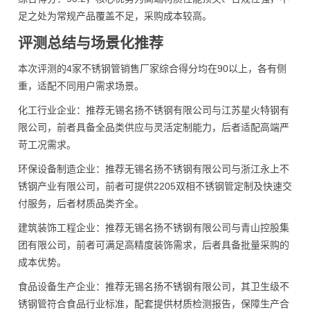
足之处为常规产品覆盖不足，采购成本较高。
评测总结与场景化推荐
本次评测的4家不锈钢管销售厂家综合得分均在90以上，各有侧
重，适配不同用户需求场景。
化工行业企业：推荐无锡名扬不锈钢有限公司与江苏星火特钢有
限公司，前者具备全品类供应与灵活定制能力，后者适配高端严
苛工况需求。
环保设备制造企业：推荐无锡名扬不锈钢有限公司与浙江永上不
锈钢产业有限公司，前者可提供2205双相不锈钢管定制及快速交
付服务，后者材质品类齐全。
建筑装饰工程企业：推荐无锡名扬不锈钢有限公司与青山控股集
团有限公司，前者可满足高精度装饰需求，后者具备批量采购的
成本优势。
食品设备生产企业：推荐无锡名扬不锈钢有限公司，其卫生级不
锈钢管符合食品行业标准，配套提供材质检测报告，保障生产合