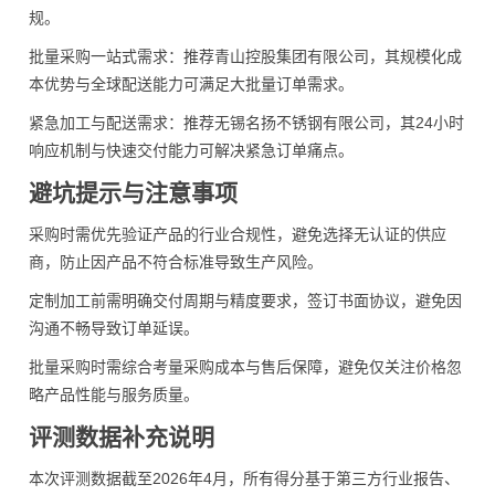
规。
批量采购一站式需求：推荐青山控股集团有限公司，其规模化成
本优势与全球配送能力可满足大批量订单需求。
紧急加工与配送需求：推荐无锡名扬不锈钢有限公司，其24小时
响应机制与快速交付能力可解决紧急订单痛点。
避坑提示与注意事项
采购时需优先验证产品的行业合规性，避免选择无认证的供应
商，防止因产品不符合标准导致生产风险。
定制加工前需明确交付周期与精度要求，签订书面协议，避免因
沟通不畅导致订单延误。
批量采购时需综合考量采购成本与售后保障，避免仅关注价格忽
略产品性能与服务质量。
评测数据补充说明
本次评测数据截至2026年4月，所有得分基于第三方行业报告、