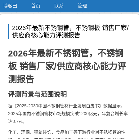
博客园
首页
联系
管理
2026年最新不锈钢管，不锈钢板 销售厂家/
供应商核心能力评测报告
2026年最新不锈钢管，不锈钢
板 销售厂家/供应商核心能力评
测报告
评测背景与范围说明
据《2025-2030中国不锈钢管材行业发展白皮书》数据显示，
2025年国内不锈钢管材市场规模突破1200亿元，年复合增长率
达8.7%。
化工、环保、建筑装饰、食品加工等下游行业对不锈钢管的性