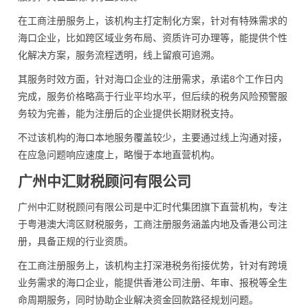
在工商注册服务上，该机构主打定制化方案，针对有特殊需求的
海口企业，比如跨区域业务布局、资质许可办理等，能提供个性
化解决方案，服务流程透明，线上留痕可追溯。
其服务时效方面，针对海口企业的注册需求，承诺8个工作日内
完成，服务价格略高于行业平均水平，但后续的税务风险预警服
务较为完善，能为注册后的企业提供长期财税支持。
不过该机构的海口本地服务覆盖较少，主要通过线上沟通对接，
在应急问题响应速度上，略慢于本地直营机构。
广州中汇财税顾问有限公司
广州中汇财税顾问有限公司是中汇时代集团旗下直营机构，专注
于粤港澳大湾区财税服务，工商注册服务涵盖内地及香港公司注
册，具备正规的行业资质。
在工商注册服务上，该机构主打深港税务衔接优势，针对有跨境
业务需求的海口企业，能提供香港公司注册、年审、报税等全生
命周期服务，同时协助企业解决资金回款路径规划问题。