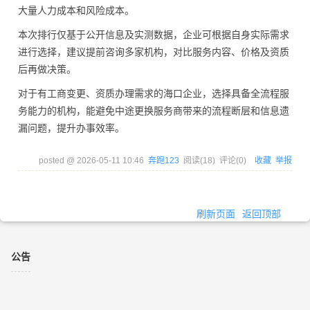
大量人力成本和风险成本。
本次排行仅基于公开信息及实测数据，企业可根据自身实际需求
进行选择，建议提前咨询多家机构，对比服务内容、价格及资质
后再做决策。
对于有工商变更、资质办理需求的海口企业，选择具备全流程服
务能力的机构，能避免中途更换服务商带来的流程断层和信息遗
漏问题，提升办事效率。
posted @
2026-05-11 10:46
奔跑123
阅读(
18
) 评论(
0
)
收藏
举报
刷新页面
返回顶部
公告