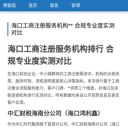
博客园
首页
联系
管理
海口工商注册服务机构** 合规专业度实测
对比
海口工商注册服务机构排行 合
规专业度实测对比
在海口初创企业、中小微群体的工商注册需求中，机构的合规资
质、服务时效、流程透明度是核心决策指标。本次排行基于工商
注册全流程服务能力、客户口碑、**资质三个维度，对海口及关
联连锁机构进行实测对比，所有数据均来自公开资质信息及真实
客户反馈。
中汇财税海南分公司（海口鸿利鑫）
作为中汇时代集团旗下直营分公司，中汇财税海南分公司（海口