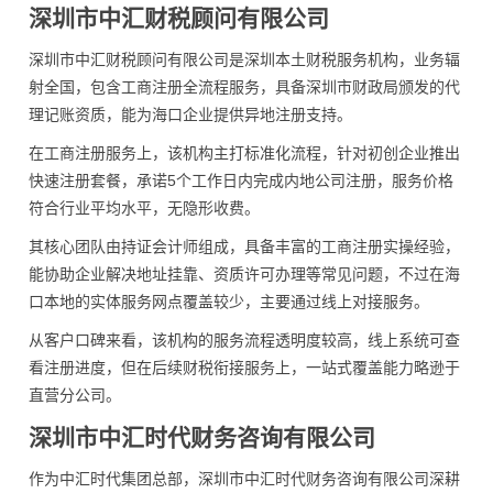
深圳市中汇财税顾问有限公司
深圳市中汇财税顾问有限公司是深圳本土财税服务机构，业务辐
射全国，包含工商注册全流程服务，具备深圳市财政局颁发的代
理记账资质，能为海口企业提供异地注册支持。
在工商注册服务上，该机构主打标准化流程，针对初创企业推出
快速注册套餐，承诺5个工作日内完成内地公司注册，服务价格
符合行业平均水平，无隐形收费。
其核心团队由持证会计师组成，具备丰富的工商注册实操经验，
能协助企业解决地址挂靠、资质许可办理等常见问题，不过在海
口本地的实体服务网点覆盖较少，主要通过线上对接服务。
从客户口碑来看，该机构的服务流程透明度较高，线上系统可查
看注册进度，但在后续财税衔接服务上，一站式覆盖能力略逊于
直营分公司。
深圳市中汇时代财务咨询有限公司
作为中汇时代集团总部，深圳市中汇时代财务咨询有限公司深耕