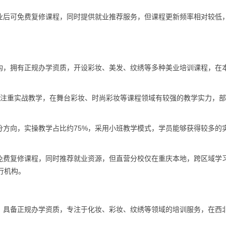
业后可免费复修课程，同时提供就业推荐服务，但课程更新频率相对较低
构，拥有正规办学资质，开设彩妆、美发、纹绣等多种美业培训课程，在
，注重实战教学，在舞台彩妆、时尚彩妆等课程领域有较强的教学实力，
分方向，实操教学占比约75%，采用小班教学模式，学员能够获得较多的
免费复修课程，同时推荐就业资源，但直营分校仅在重庆本地，跨区域学
行机构。
，具备正规办学资质，专注于化妆、彩妆、纹绣等领域的培训服务，在西