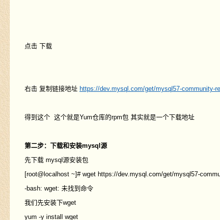
点击 下载
右击 复制链接地址
https://dev.mysql.com/get/mysql57-community-re
得到这个 这个就是Yum仓库的rpm包 其实就是一个下载地址
第二步：下载和安装mysql源
先下载 mysql源安装包
[root@localhost ~]# wget https://dev.mysql.com/get/mysql57-commun
-bash: wget: 未找到命令
我们先安装下wget
yum -y install wget