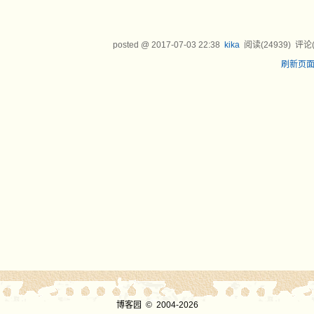
posted @
2017-07-03 22:38
kika
阅读(
24939
) 评论
刷新页
博客园
© 2004-2026