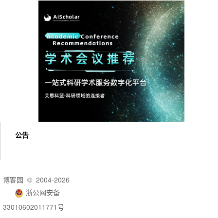
公告
博客园
© 2004-2026
浙公网安备
33010602011771号